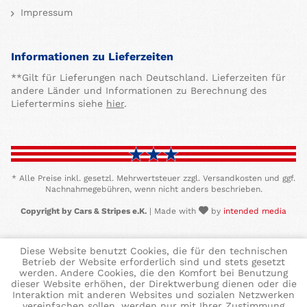
Impressum
Informationen zu Lieferzeiten
**Gilt für Lieferungen nach Deutschland. Lieferzeiten für
andere Länder und Informationen zu Berechnung des
Liefertermins siehe
hier
.
* Alle Preise inkl. gesetzl. Mehrwertsteuer zzgl. Versandkosten und ggf.
Nachnahmegebühren, wenn nicht anders beschrieben.
Copyright by Cars & Stripes e.K.
| Made with
by
intended media
Diese Website benutzt Cookies, die für den technischen
Betrieb der Website erforderlich sind und stets gesetzt
werden. Andere Cookies, die den Komfort bei Benutzung
dieser Website erhöhen, der Direktwerbung dienen oder die
Interaktion mit anderen Websites und sozialen Netzwerken
vereinfachen sollen, werden nur mit Ihrer Zustimmung