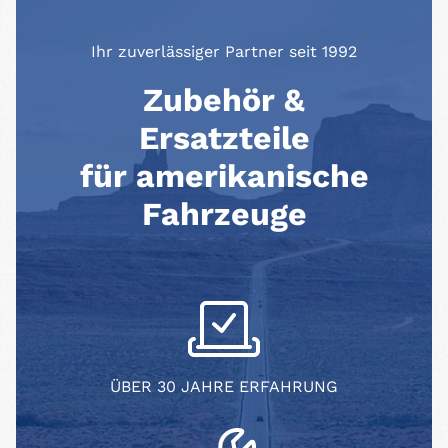
Ihr zuverlässiger Partner seit 1992
Zubehör &
Ersatzteile
für amerikanische
Fahrzeuge
ÜBER 30 JAHRE ERFAHRUNG