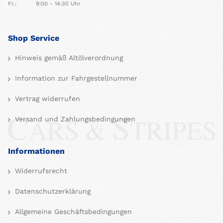
Fr.:
9:00 - 14:30 Uhr
Shop Service
Hinweis gemäß Altölverordnung
Information zur Fahrgestellnummer
Vertrag widerrufen
Versand und Zahlungsbedingungen
Informationen
Widerrufsrecht
Datenschutzerklärung
Allgemeine Geschäftsbedingungen