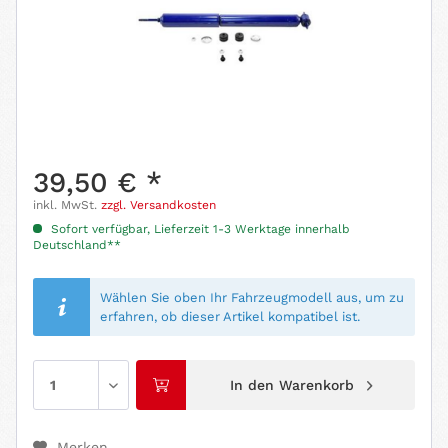
39,50 € *
inkl. MwSt.
zzgl. Versandkosten
Sofort verfügbar, Lieferzeit 1-3 Werktage innerhalb
Deutschland**
Wählen Sie oben Ihr Fahrzeugmodell aus, um zu
erfahren, ob dieser Artikel kompatibel ist.
In den
Warenkorb
Merken