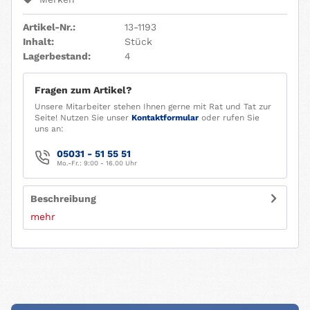
Artikel-Nr.:
13-1193
Inhalt:
Stück
Lagerbestand:
4
Fragen zum Artikel?
Unsere Mitarbeiter stehen Ihnen gerne mit Rat und Tat zur
Seite! Nutzen Sie unser
Kontaktformular
oder rufen Sie
uns an:
05031 - 51 55 51
Mo.-Fr.: 9:00 - 16.00 Uhr
Beschreibung
mehr