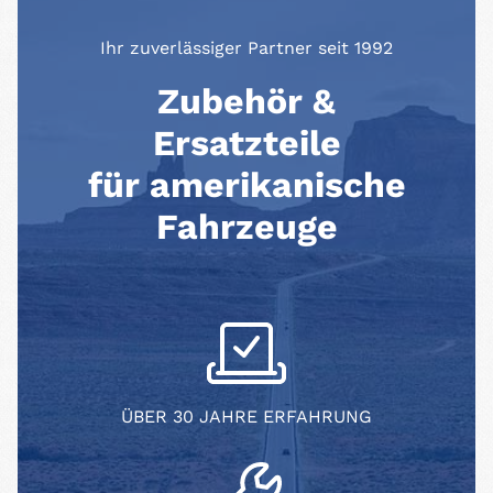
Ihr zuverlässiger Partner seit 1992
Zubehör &
Ersatzteile
für amerikanische
Fahrzeuge
ÜBER 30 JAHRE ERFAHRUNG