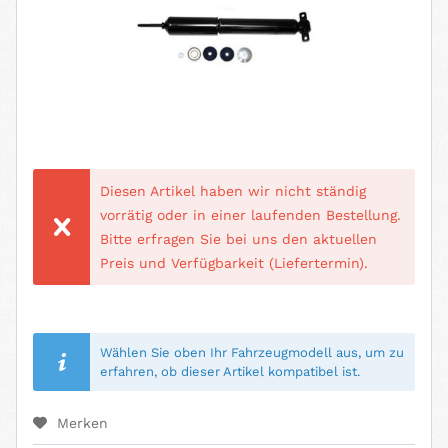
Diesen Artikel haben wir nicht ständig
vorrätig oder in einer laufenden Bestellung.
Bitte erfragen Sie bei uns den aktuellen
Preis und Verfügbarkeit (Liefertermin).
Wählen Sie oben Ihr Fahrzeugmodell aus, um zu
erfahren, ob dieser Artikel kompatibel ist.
Merken