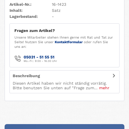
Artikel-Nr.:
16-1423
Inhalt:
Satz
Lagerbestand:
-
Fragen zum Artikel?
Unsere Mitarbeiter stehen Ihnen gerne mit Rat und Tat zur
Seite! Nutzen Sie unser
Kontaktformular
oder rufen Sie
uns an:
05031 - 51 55 51
Mo.-Fr.: 9:00 - 16.00 Uhr
Beschreibung
Diesen Artikel haben wir nicht ständig vorrätig.
Bitte benutzen Sie unten auf "Frage zum...
mehr