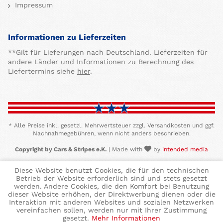
Impressum
Informationen zu Lieferzeiten
**Gilt für Lieferungen nach Deutschland. Lieferzeiten für
andere Länder und Informationen zu Berechnung des
Liefertermins siehe
hier
.
* Alle Preise inkl. gesetzl. Mehrwertsteuer zzgl. Versandkosten und ggf.
Nachnahmegebühren, wenn nicht anders beschrieben.
Copyright by Cars & Stripes e.K.
| Made with
by
intended media
Diese Website benutzt Cookies, die für den technischen
Betrieb der Website erforderlich sind und stets gesetzt
werden. Andere Cookies, die den Komfort bei Benutzung
dieser Website erhöhen, der Direktwerbung dienen oder die
Interaktion mit anderen Websites und sozialen Netzwerken
vereinfachen sollen, werden nur mit Ihrer Zustimmung
gesetzt.
Mehr Informationen