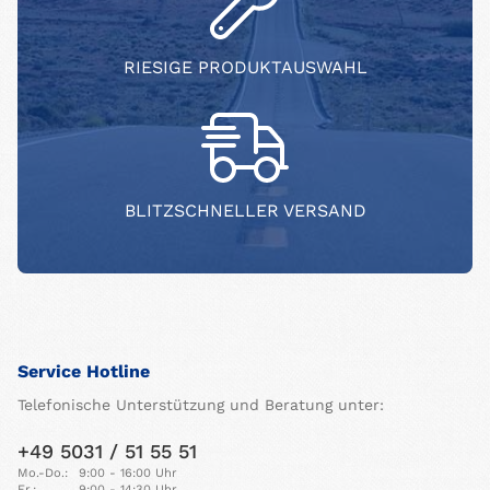
RIESIGE PRODUKTAUSWAHL
BLITZSCHNELLER VERSAND
Service Hotline
Telefonische Unterstützung und Beratung unter:
+49 5031 / 51 55 51
Mo.-Do.:
9:00 - 16:00 Uhr
Fr.:
9:00 - 14:30 Uhr