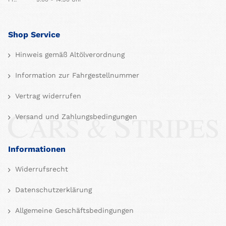
Shop Service
Hinweis gemäß Altölverordnung
Information zur Fahrgestellnummer
Vertrag widerrufen
Versand und Zahlungsbedingungen
Informationen
Widerrufsrecht
Datenschutzerklärung
Allgemeine Geschäftsbedingungen