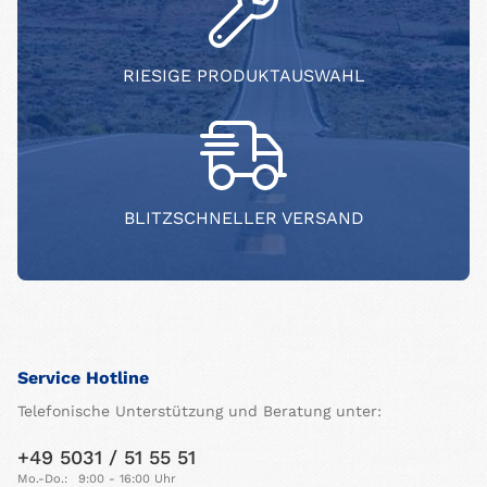
RIESIGE PRODUKTAUSWAHL
BLITZSCHNELLER VERSAND
Service Hotline
Telefonische Unterstützung und Beratung unter:
+49 5031 / 51 55 51
Mo.-Do.:
9:00 - 16:00 Uhr