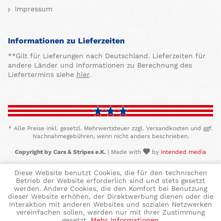
Impressum
Informationen zu Lieferzeiten
**Gilt für Lieferungen nach Deutschland. Lieferzeiten für
andere Länder und Informationen zu Berechnung des
Liefertermins siehe
hier
.
* Alle Preise inkl. gesetzl. Mehrwertsteuer zzgl. Versandkosten und ggf.
Nachnahmegebühren, wenn nicht anders beschrieben.
Copyright by Cars & Stripes e.K.
| Made with
by
intended media
Diese Website benutzt Cookies, die für den technischen
Betrieb der Website erforderlich sind und stets gesetzt
werden. Andere Cookies, die den Komfort bei Benutzung
dieser Website erhöhen, der Direktwerbung dienen oder die
Interaktion mit anderen Websites und sozialen Netzwerken
vereinfachen sollen, werden nur mit Ihrer Zustimmung
gesetzt.
Mehr Informationen