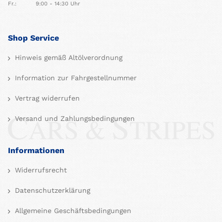
Fr.:
9:00 - 14:30 Uhr
Shop Service
Hinweis gemäß Altölverordnung
Information zur Fahrgestellnummer
Vertrag widerrufen
Versand und Zahlungsbedingungen
Informationen
Widerrufsrecht
Datenschutzerklärung
Allgemeine Geschäftsbedingungen