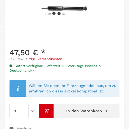
47,50 € *
inkl. MwSt.
zzgl. Versandkosten
Sofort verfügbar, Lieferzeit 1-3 Werktage innerhalb
Deutschland**
Wählen Sie oben Ihr Fahrzeugmodell aus, um zu
erfahren, ob dieser Artikel kompatibel ist.
In den
Warenkorb
Merken