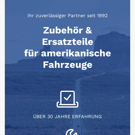
Ihr zuverlässiger Partner seit 1992
Zubehör &
Ersatzteile
für amerikanische
Fahrzeuge
ÜBER 30 JAHRE ERFAHRUNG