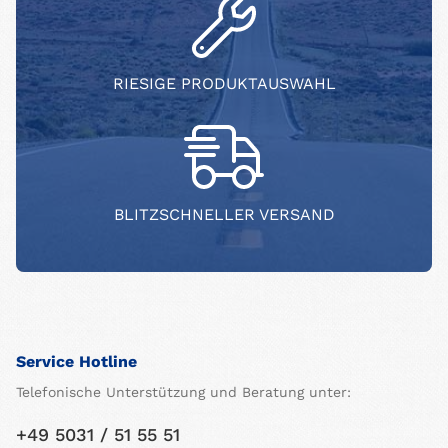
RIESIGE PRODUKTAUSWAHL
BLITZSCHNELLER VERSAND
Service Hotline
Telefonische Unterstützung und Beratung unter:
+49 5031 / 51 55 51