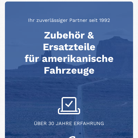
Ihr zuverlässiger Partner seit 1992
Zubehör &
Ersatzteile
für amerikanische
Fahrzeuge
ÜBER 30 JAHRE ERFAHRUNG