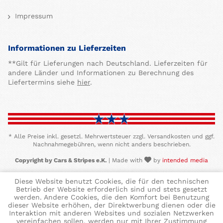
Impressum
Informationen zu Lieferzeiten
**Gilt für Lieferungen nach Deutschland. Lieferzeiten für
andere Länder und Informationen zu Berechnung des
Liefertermins siehe
hier
.
* Alle Preise inkl. gesetzl. Mehrwertsteuer zzgl. Versandkosten und ggf.
Nachnahmegebühren, wenn nicht anders beschrieben.
Copyright by Cars & Stripes e.K.
| Made with
by
intended media
Diese Website benutzt Cookies, die für den technischen
Betrieb der Website erforderlich sind und stets gesetzt
werden. Andere Cookies, die den Komfort bei Benutzung
dieser Website erhöhen, der Direktwerbung dienen oder die
Interaktion mit anderen Websites und sozialen Netzwerken
vereinfachen sollen, werden nur mit Ihrer Zustimmung