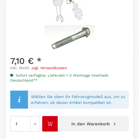
7,10 € *
inkl. MwSt.
zzgl. Versandkosten
Sofort verfügbar, Lieferzeit 1-3 Werktage innerhalb
Deutschland**
Wählen Sie oben Ihr Fahrzeugmodell aus, um zu
erfahren, ob dieser Artikel kompatibel ist.
In den
Warenkorb