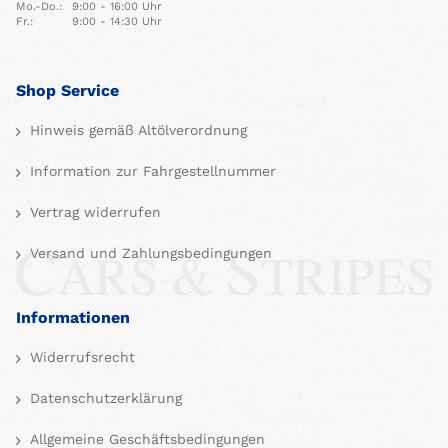
Mo.-Do.:
9:00 - 16:00 Uhr
Fr.:
9:00 - 14:30 Uhr
Shop Service
Hinweis gemäß Altölverordnung
Information zur Fahrgestellnummer
Vertrag widerrufen
Versand und Zahlungsbedingungen
Informationen
Widerrufsrecht
Datenschutzerklärung
Allgemeine Geschäftsbedingungen