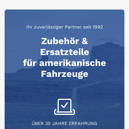
Ihr zuverlässiger Partner seit 1992
Zubehör &
Ersatzteile
für amerikanische
Fahrzeuge
ÜBER 30 JAHRE ERFAHRUNG