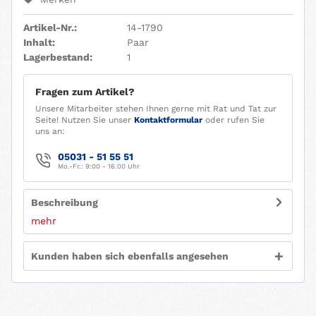
Artikel-Nr.:
14-1790
Inhalt:
Paar
Lagerbestand:
1
Fragen zum Artikel?
Unsere Mitarbeiter stehen Ihnen gerne mit Rat und Tat zur
Seite! Nutzen Sie unser
Kontaktformular
oder rufen Sie
uns an:
05031 - 51 55 51
Mo.-Fr.: 9:00 - 16.00 Uhr
Beschreibung
mehr
Kunden haben sich ebenfalls angesehen