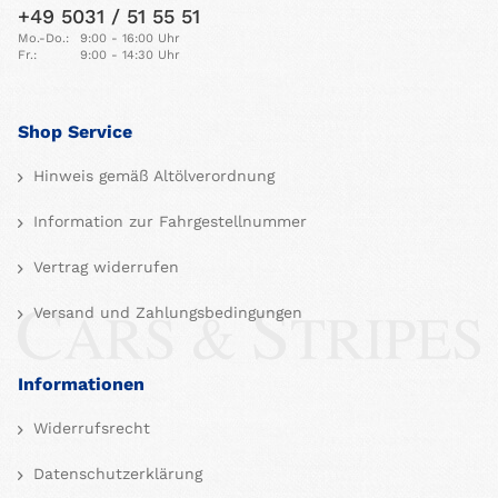
+49 5031 / 51 55 51
Mo.-Do.:
9:00 - 16:00 Uhr
Fr.:
9:00 - 14:30 Uhr
Shop Service
Hinweis gemäß Altölverordnung
Information zur Fahrgestellnummer
Vertrag widerrufen
Versand und Zahlungsbedingungen
Informationen
Widerrufsrecht
Datenschutzerklärung