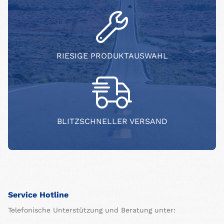
RIESIGE PRODUKTAUSWAHL
BLITZSCHNELLER VERSAND
Service Hotline
Telefonische Unterstützung und Beratung unter: