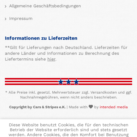
Allgemeine Geschäftsbedingungen
Impressum
Informationen zu Lieferzeiten
**Gilt für Lieferungen nach Deutschland. Lieferzeiten für
andere Länder und Informationen zu Berechnung des
Liefertermins siehe
hier
.
* Alle Preise inkl. gesetzl. Mehrwertsteuer zzgl. Versandkosten und ggf.
Nachnahmegebühren, wenn nicht anders beschrieben.
Copyright by Cars & Stripes e.K.
| Made with
by
intended media
Diese Website benutzt Cookies, die für den technischen
Betrieb der Website erforderlich sind und stets gesetzt
werden. Andere Cookies, die den Komfort bei Benutzung