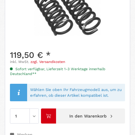
119,50 € *
inkl. MwSt.
zzgl. Versandkosten
Sofort verfügbar, Lieferzeit 1-3 Werktage innerhalb
Deutschland**
Wählen Sie oben Ihr Fahrzeugmodell aus, um zu
erfahren, ob dieser Artikel kompatibel ist.
In den
Warenkorb
Merken