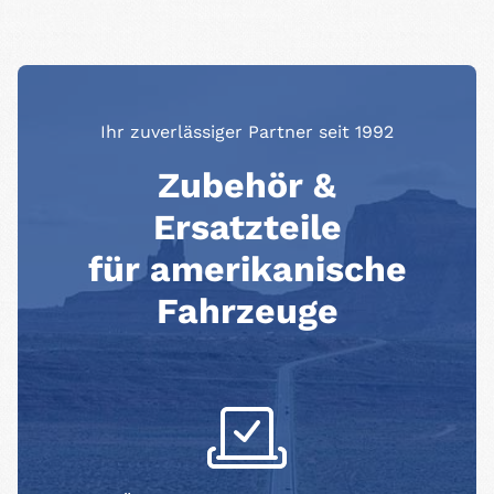
Ihr zuverlässiger Partner seit 1992
Zubehör &
Ersatzteile
für amerikanische
Fahrzeuge