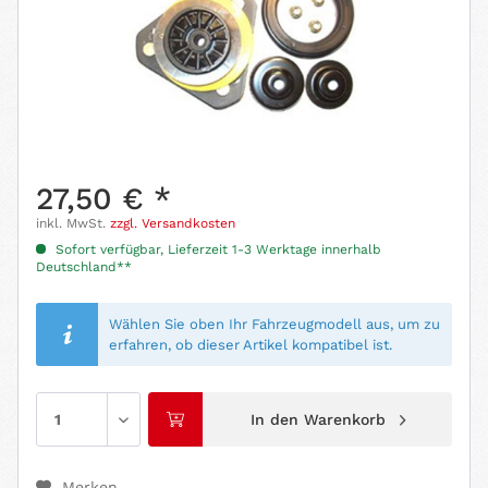
27,50 € *
inkl. MwSt.
zzgl. Versandkosten
Sofort verfügbar, Lieferzeit 1-3 Werktage innerhalb
Deutschland**
Wählen Sie oben Ihr Fahrzeugmodell aus, um zu
erfahren, ob dieser Artikel kompatibel ist.
In den
Warenkorb
Merken