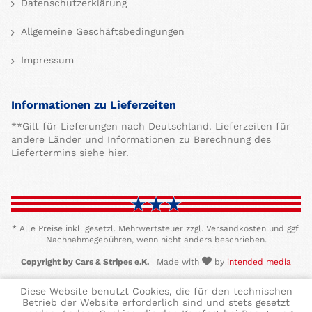
Datenschutzerklärung
Allgemeine Geschäftsbedingungen
Impressum
Informationen zu Lieferzeiten
**Gilt für Lieferungen nach Deutschland. Lieferzeiten für
andere Länder und Informationen zu Berechnung des
Liefertermins siehe
hier
.
* Alle Preise inkl. gesetzl. Mehrwertsteuer zzgl. Versandkosten und ggf.
Nachnahmegebühren, wenn nicht anders beschrieben.
Copyright by Cars & Stripes e.K.
| Made with
by
intended media
Diese Website benutzt Cookies, die für den technischen
Betrieb der Website erforderlich sind und stets gesetzt