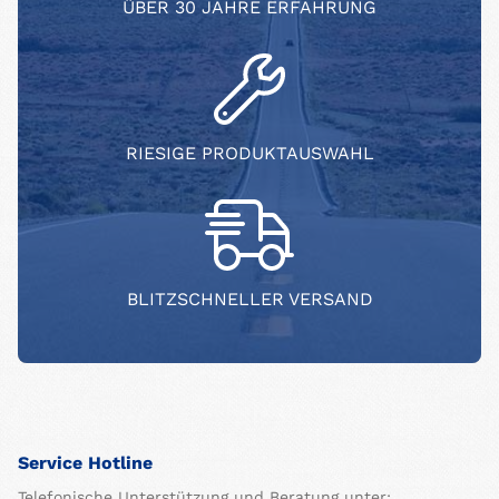
ÜBER 30 JAHRE ERFAHRUNG
RIESIGE PRODUKTAUSWAHL
BLITZSCHNELLER VERSAND
Service Hotline
Telefonische Unterstützung und Beratung unter: