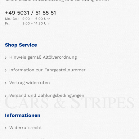
+49 5031 / 51 55 51
Mo.-Do.:
9:00 - 16:00 Uhr
Fr.:
9:00 - 14:30 Uhr
Shop Service
Hinweis gemäß Altölverordnung
Information zur Fahrgestellnummer
Vertrag widerrufen
Versand und Zahlungsbedingungen
Informationen
Widerrufsrecht