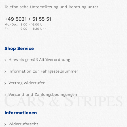
Telefonische Unterstützung und Beratung unter:
+49 5031 / 51 55 51
Mo.-Do.:
9:00 - 16:00 Uhr
Fr.:
9:00 - 14:30 Uhr
Shop Service
Hinweis gemäß Altölverordnung
Information zur Fahrgestellnummer
Vertrag widerrufen
Versand und Zahlungsbedingungen
Informationen
Widerrufsrecht