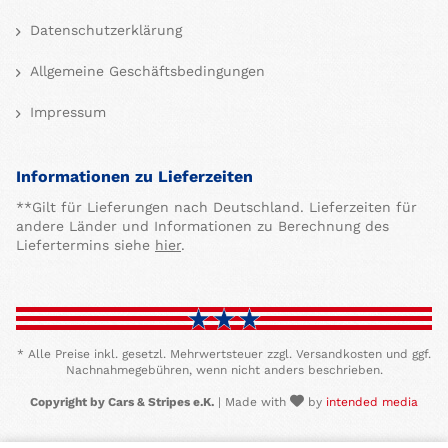
Datenschutzerklärung
Allgemeine Geschäftsbedingungen
Impressum
Informationen zu Lieferzeiten
**Gilt für Lieferungen nach Deutschland. Lieferzeiten für
andere Länder und Informationen zu Berechnung des
Liefertermins siehe
hier
.
* Alle Preise inkl. gesetzl. Mehrwertsteuer zzgl. Versandkosten und ggf.
Nachnahmegebühren, wenn nicht anders beschrieben.
Copyright by Cars & Stripes e.K.
| Made with
by
intended media