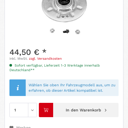
44,50 € *
inkl. MwSt.
zzgl. Versandkosten
Sofort verfügbar, Lieferzeit 1-3 Werktage innerhalb
Deutschland**
Wählen Sie oben Ihr Fahrzeugmodell aus, um zu
erfahren, ob dieser Artikel kompatibel ist.
In den
Warenkorb
Merken