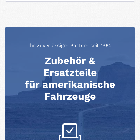
Ihr zuverlässiger Partner seit 1992
Zubehör &
Ersatzteile
für amerikanische
Fahrzeuge