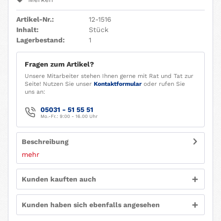
Artikel-Nr.:
12-1516
Inhalt:
Stück
Lagerbestand:
1
Fragen zum Artikel?
Unsere Mitarbeiter stehen Ihnen gerne mit Rat und Tat zur
Seite! Nutzen Sie unser
Kontaktformular
oder rufen Sie
uns an:
05031 - 51 55 51
Mo.-Fr.: 9:00 - 16.00 Uhr
Beschreibung
mehr
Kunden kauften auch
Kunden haben sich ebenfalls angesehen