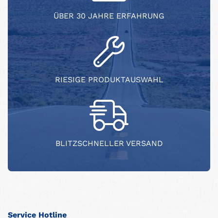
ÜBER 30 JAHRE ERFAHRUNG
RIESIGE PRODUKTAUSWAHL
BLITZSCHNELLER VERSAND
Service Hotline