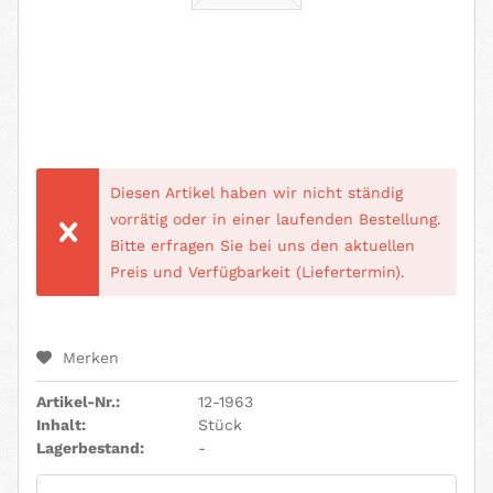
Diesen Artikel haben wir nicht ständig
vorrätig oder in einer laufenden Bestellung.
Bitte erfragen Sie bei uns den aktuellen
Preis und Verfügbarkeit (Liefertermin).
Merken
Artikel-Nr.:
12-1963
Inhalt:
Stück
Lagerbestand:
-