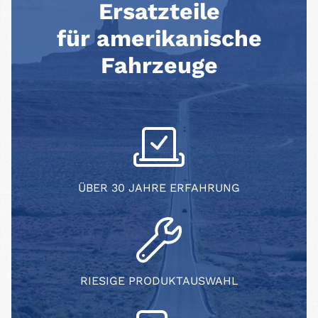
Ersatzteile
für amerikanische
Fahrzeuge
ÜBER 30 JAHRE ERFAHRUNG
RIESIGE PRODUKTAUSWAHL