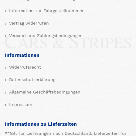
Information zur Fahrgestellnummer
Vertrag widerrufen
Versand und Zahlungsbedingungen
Informationen
Widerrufsrecht
Datenschutzerklärung
Allgemeine Geschäftsbedingungen
Impressum
Informationen zu Lieferzeiten
**Gilt für Lieferungen nach Deutschland. Lieferzeiten für