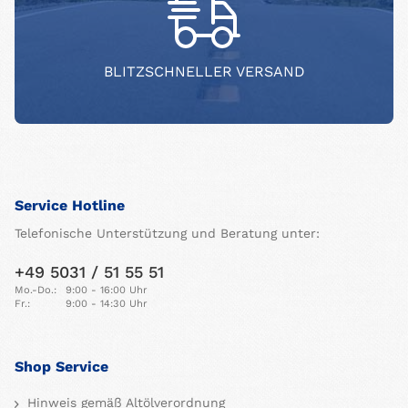
BLITZSCHNELLER VERSAND
Service Hotline
Telefonische Unterstützung und Beratung unter:
+49 5031 / 51 55 51
Mo.-Do.:
9:00 - 16:00 Uhr
Fr.:
9:00 - 14:30 Uhr
Shop Service
Hinweis gemäß Altölverordnung