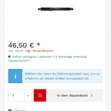
46,50 € *
inkl. MwSt.
zzgl. Versandkosten
Sofort verfügbar, Lieferzeit 1-3 Werktage innerhalb
Deutschland**
Wählen Sie oben Ihr Fahrzeugmodell aus, um zu
erfahren, ob dieser Artikel kompatibel ist.
In den
Warenkorb
Merken