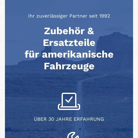
Ihr zuverlässiger Partner seit 1992
Zubehör &
Ersatzteile
für amerikanische
Fahrzeuge
ÜBER 30 JAHRE ERFAHRUNG