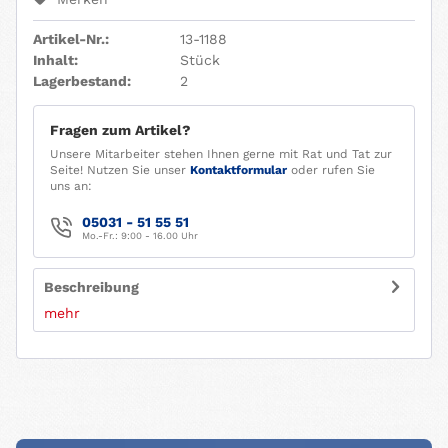
Artikel-Nr.:
13-1188
Inhalt:
Stück
Lagerbestand:
2
Fragen zum Artikel?
Unsere Mitarbeiter stehen Ihnen gerne mit Rat und Tat zur
Seite! Nutzen Sie unser
Kontaktformular
oder rufen Sie
uns an:
05031 - 51 55 51
Mo.-Fr.: 9:00 - 16.00 Uhr
Beschreibung
mehr