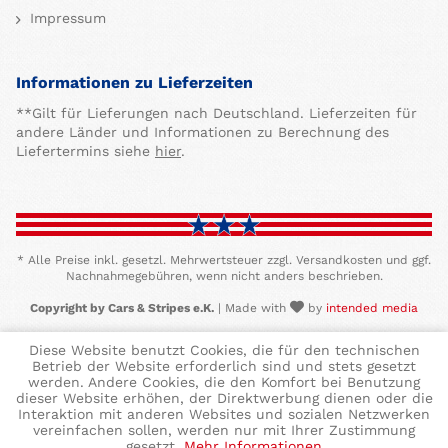
Impressum
Informationen zu Lieferzeiten
**Gilt für Lieferungen nach Deutschland. Lieferzeiten für
andere Länder und Informationen zu Berechnung des
Liefertermins siehe
hier
.
* Alle Preise inkl. gesetzl. Mehrwertsteuer zzgl. Versandkosten und ggf.
Nachnahmegebühren, wenn nicht anders beschrieben.
Copyright by Cars & Stripes e.K.
| Made with
by
intended media
Diese Website benutzt Cookies, die für den technischen
Betrieb der Website erforderlich sind und stets gesetzt
werden. Andere Cookies, die den Komfort bei Benutzung
dieser Website erhöhen, der Direktwerbung dienen oder die
Interaktion mit anderen Websites und sozialen Netzwerken
vereinfachen sollen, werden nur mit Ihrer Zustimmung
gesetzt.
Mehr Informationen