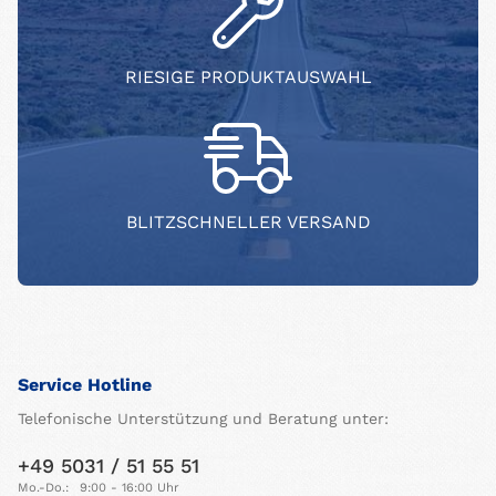
RIESIGE PRODUKTAUSWAHL
BLITZSCHNELLER VERSAND
Service Hotline
Telefonische Unterstützung und Beratung unter:
+49 5031 / 51 55 51
Mo.-Do.:
9:00 - 16:00 Uhr