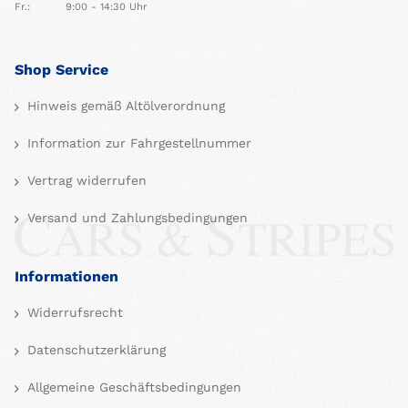
Fr.:
9:00 - 14:30 Uhr
Shop Service
Hinweis gemäß Altölverordnung
Information zur Fahrgestellnummer
Vertrag widerrufen
Versand und Zahlungsbedingungen
Informationen
Widerrufsrecht
Datenschutzerklärung
Allgemeine Geschäftsbedingungen