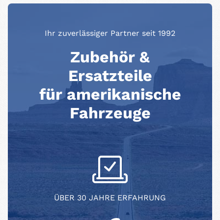
Ihr zuverlässiger Partner seit 1992
Zubehör &
Ersatzteile
für amerikanische
Fahrzeuge
ÜBER 30 JAHRE ERFAHRUNG