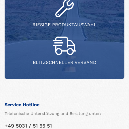
RIESIGE PRODUKTAUSWAHL
BLITZSCHNELLER VERSAND
Service Hotline
Telefonische Unterstützung und Beratung unter:
+49 5031 / 51 55 51