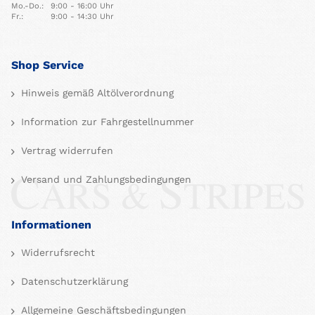
Mo.-Do.:
9:00 - 16:00 Uhr
Fr.:
9:00 - 14:30 Uhr
Shop Service
Hinweis gemäß Altölverordnung
Information zur Fahrgestellnummer
Vertrag widerrufen
Versand und Zahlungsbedingungen
Informationen
Widerrufsrecht
Datenschutzerklärung
Allgemeine Geschäftsbedingungen