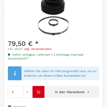
79,50 € *
inkl. MwSt.
zzgl. Versandkosten
Sofort verfügbar, Lieferzeit 1-3 Werktage innerhalb
Deutschland**
Wählen Sie oben Ihr Fahrzeugmodell aus, um zu
erfahren, ob dieser Artikel kompatibel ist.
In den
Warenkorb
Merken