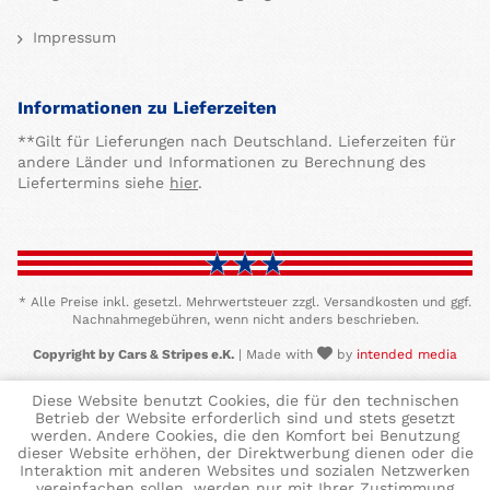
Impressum
Informationen zu Lieferzeiten
**Gilt für Lieferungen nach Deutschland. Lieferzeiten für
andere Länder und Informationen zu Berechnung des
Liefertermins siehe
hier
.
* Alle Preise inkl. gesetzl. Mehrwertsteuer zzgl. Versandkosten und ggf.
Nachnahmegebühren, wenn nicht anders beschrieben.
Copyright by Cars & Stripes e.K.
| Made with
by
intended media
Diese Website benutzt Cookies, die für den technischen
Betrieb der Website erforderlich sind und stets gesetzt
werden. Andere Cookies, die den Komfort bei Benutzung
dieser Website erhöhen, der Direktwerbung dienen oder die
Interaktion mit anderen Websites und sozialen Netzwerken
vereinfachen sollen, werden nur mit Ihrer Zustimmung