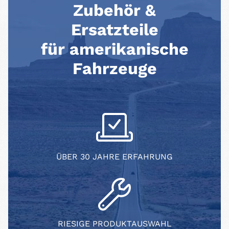
Zubehör &
Ersatzteile
für amerikanische
Fahrzeuge
ÜBER 30 JAHRE ERFAHRUNG
RIESIGE PRODUKTAUSWAHL