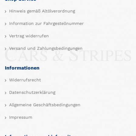
Hinweis gemäß Altölverordnung
Information zur Fahrgestellnummer
Vertrag widerrufen
Versand und Zahlungsbedingungen
Informationen
Widerrufsrecht
Datenschutzerklärung
Allgemeine Geschäftsbedingungen
Impressum