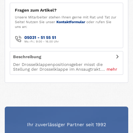
Fragen zum Artikel?
Unsere Mitarbeiter stehen Ihnen gerne mit Rat und Tat zur
Seite! Nutzen Sie unser
Kontaktformular
oder rufen Sie
uns an:
05031 - 51 55 51
Mo.-Fr.: 9:00 - 16.00 Uhr
Beschreibung
Der Drosselklappenpositionsgeber misst die
Stellung der Drosselklappe im Ansaugtrakt....
mehr
Ihr zuverlässiger Partner seit 1992