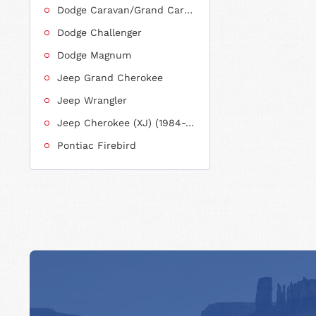
Dodge Caravan/Grand Caravan
Dodge Challenger
Dodge Magnum
Jeep Grand Cherokee
Jeep Wrangler
Jeep Cherokee (XJ) (1984-2001)
Pontiac Firebird