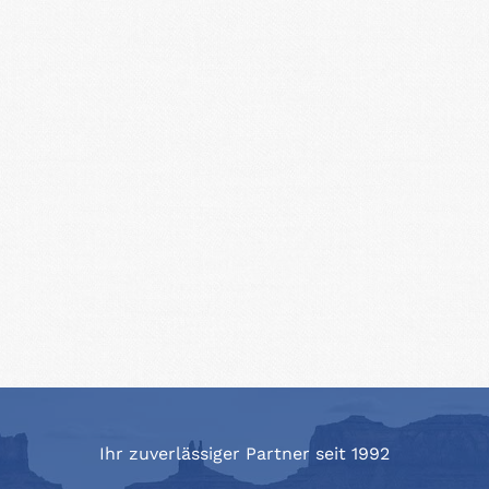
Ihr zuverlässiger Partner seit 1992