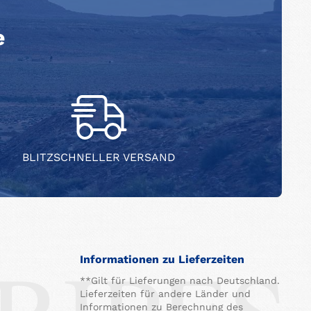
e
BLITZSCHNELLER VERSAND
Informationen zu Lieferzeiten
**Gilt für Lieferungen nach Deutschland.
Lieferzeiten für andere Länder und
Informationen zu Berechnung des