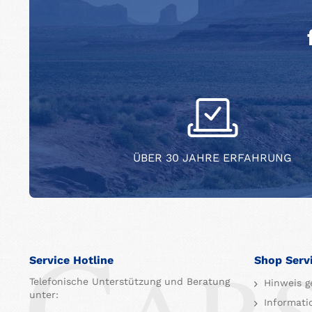
ÜBER 30 JAHRE ERFAHRUNG
Service Hotline
Shop Serv
Telefonische Unterstützung und Beratung
Hinweis g
unter:
Informati