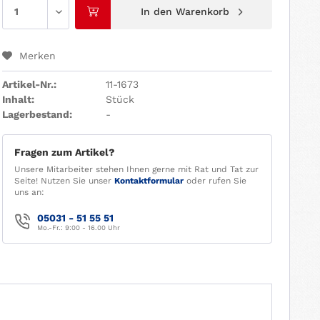
In den
Warenkorb
Merken
Artikel-Nr.:
11-1673
Inhalt:
Stück
Lagerbestand:
-
Fragen zum Artikel?
Unsere Mitarbeiter stehen Ihnen gerne mit Rat und Tat zur
Seite! Nutzen Sie unser
Kontaktformular
oder rufen Sie
uns an:
05031 - 51 55 51
Mo.-Fr.: 9:00 - 16.00 Uhr