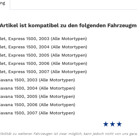
ung
 Artikel ist kompatibel zu den folgenden Fahrzeugm
let, Express 1500, 2003 (Alle Motortypen)
let, Express 1500, 2004 (Alle Motortypen)
let, Express 1500, 2005 (Alle Motortypen)
let, Express 1500, 2006 (Alle Motortypen)
let, Express 1500, 2007 (Alle Motortypen)
avana 1500, 2003 (Alle Motortypen)
avana 1500, 2004 (Alle Motortypen)
avana 1500, 2005 (Alle Motortypen)
avana 1500, 2006 (Alle Motortypen)
avana 1500, 2007 (Alle Motortypen)
bilität zu weiteren Fahrzeugen ist zwar möglich, kann jedoch nicht von uns gara