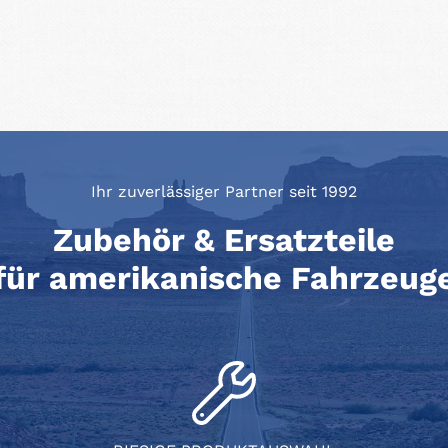
Ihr zuverlässiger Partner seit 1992
Zubehör & Ersatzteile
für amerikanische Fahrzeug