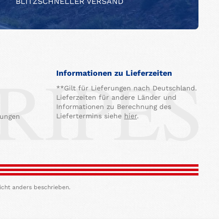
BLITZSCHNELLER VERSAND
Informationen zu Lieferzeiten
**Gilt für Lieferungen nach Deutschland.
Lieferzeiten für andere Länder und
Informationen zu Berechnung des
Liefertermins siehe
hier
.
gungen
icht anders beschrieben.