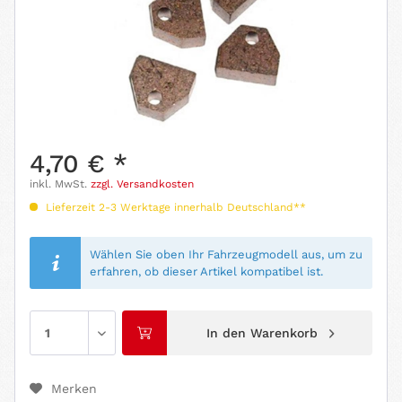
4,70 € *
inkl. MwSt.
zzgl. Versandkosten
Lieferzeit 2-3 Werktage innerhalb Deutschland**
Wählen Sie oben Ihr Fahrzeugmodell aus, um zu
erfahren, ob dieser Artikel kompatibel ist.
In den
Warenkorb
Merken