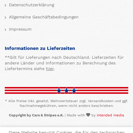
Datenschutzerklärung
Allgemeine Geschäftsbedingungen
Impressum
Informationen zu Lieferzeiten
**Gilt für Lieferungen nach Deutschland. Lieferzeiten für
andere Länder und Informationen zu Berechnung des
Liefertermins siehe
hier
.
* Alle Preise inkl. gesetzl. Mehrwertsteuer zzgl. Versandkosten und ggf.
Nachnahmegebühren, wenn nicht anders beschrieben.
Copyright by Cars & Stripes e.K.
| Made with
by
intended media
Diese Website benutzt Cookies, die für den technischen