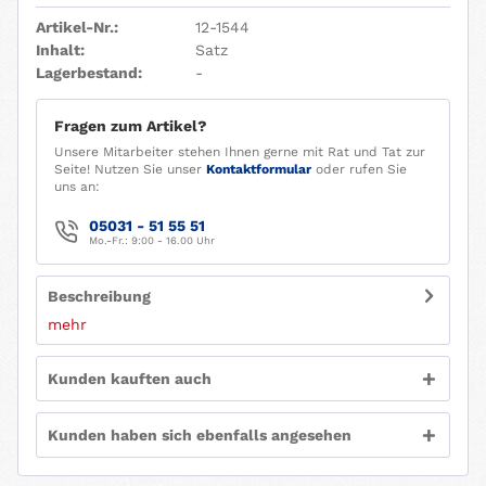
Artikel-Nr.:
12-1544
Inhalt:
Satz
Lagerbestand:
-
Fragen zum Artikel?
Unsere Mitarbeiter stehen Ihnen gerne mit Rat und Tat zur
Seite! Nutzen Sie unser
Kontaktformular
oder rufen Sie
uns an:
05031 - 51 55 51
Mo.-Fr.: 9:00 - 16.00 Uhr
Beschreibung
mehr
Kunden kauften auch
Kunden haben sich ebenfalls angesehen