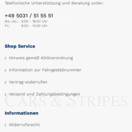
Telefonische Unterstützung und Beratung unter:
+49 5031 / 51 55 51
Mo.-Do.:
9:00 - 16:00 Uhr
Fr.:
9:00 - 14:30 Uhr
Shop Service
Hinweis gemäß Altölverordnung
Information zur Fahrgestellnummer
Vertrag widerrufen
Versand und Zahlungsbedingungen
Informationen
Widerrufsrecht