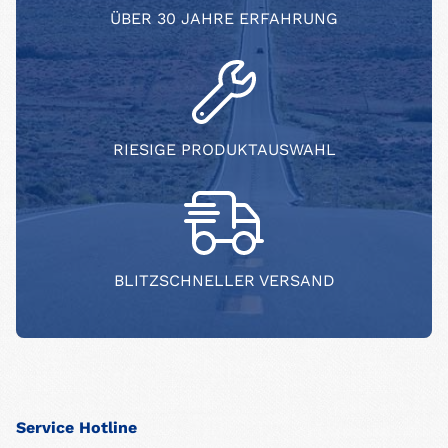
ÜBER 30 JAHRE ERFAHRUNG
RIESIGE PRODUKTAUSWAHL
BLITZSCHNELLER VERSAND
Service Hotline