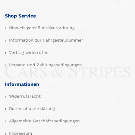
Shop Service
Hinweis gemäß Altölverordnung
Information zur Fahrgestellnummer
Vertrag widerrufen
Versand und Zahlungsbedingungen
Informationen
Widerrufsrecht
Datenschutzerklärung
Allgemeine Geschäftsbedingungen
Impressum