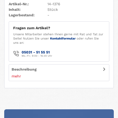
Artikel-Nr.:
14-1376
Inhalt:
Stück
Lagerbestand:
-
Fragen zum Artikel?
Unsere Mitarbeiter stehen Ihnen gerne mit Rat und Tat zur
Seite! Nutzen Sie unser
Kontaktformular
oder rufen Sie
uns an:
05031 - 51 55 51
Mo.-Fr.: 9:00 - 16.00 Uhr
Beschreibung
mehr