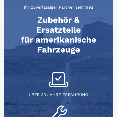
Ihr zuverlässiger Partner seit 1992
Zubehör &
Ersatzteile
für amerikanische
Fahrzeuge
ÜBER 30 JAHRE ERFAHRUNG