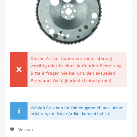
Diesen Artikel haben wir nicht ständig
vorrätig oder in einer laufenden Bestellung.
Bitte erfragen Sie bei uns den aktuellen
Preis und Verfügbarkeit (Liefertermin).
Wählen Sie oben Ihr Fahrzeugmodell aus, um zu
erfahren, ob dieser Artikel kompatibel ist.
Merken