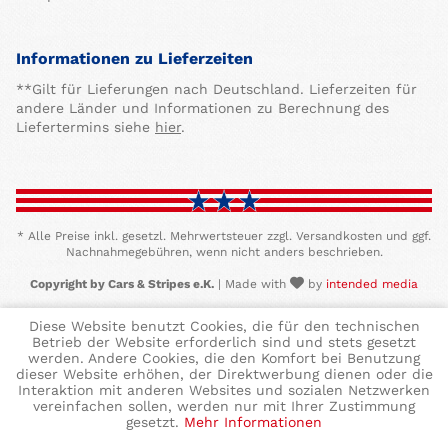
Informationen zu Lieferzeiten
**Gilt für Lieferungen nach Deutschland. Lieferzeiten für
andere Länder und Informationen zu Berechnung des
Liefertermins siehe
hier
.
* Alle Preise inkl. gesetzl. Mehrwertsteuer zzgl. Versandkosten und ggf.
Nachnahmegebühren, wenn nicht anders beschrieben.
Copyright by Cars & Stripes e.K.
| Made with
by
intended media
Diese Website benutzt Cookies, die für den technischen
Betrieb der Website erforderlich sind und stets gesetzt
werden. Andere Cookies, die den Komfort bei Benutzung
dieser Website erhöhen, der Direktwerbung dienen oder die
Interaktion mit anderen Websites und sozialen Netzwerken
vereinfachen sollen, werden nur mit Ihrer Zustimmung
gesetzt.
Mehr Informationen