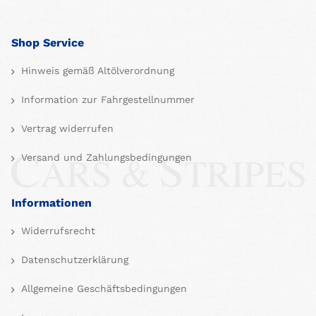
Shop Service
Hinweis gemäß Altölverordnung
Information zur Fahrgestellnummer
Vertrag widerrufen
Versand und Zahlungsbedingungen
Informationen
Widerrufsrecht
Datenschutzerklärung
Allgemeine Geschäftsbedingungen