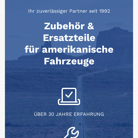
Ihr zuverlässiger Partner seit 1992
Zubehör &
Ersatzteile
für amerikanische
Fahrzeuge
ÜBER 30 JAHRE ERFAHRUNG