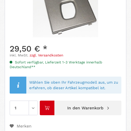
29,50 € *
inkl. MwSt.
zzgl. Versandkosten
Sofort verfügbar, Lieferzeit 1-3 Werktage innerhalb
Deutschland**
Wählen Sie oben Ihr Fahrzeugmodell aus, um zu
erfahren, ob dieser Artikel kompatibel ist.
In den
Warenkorb
Merken