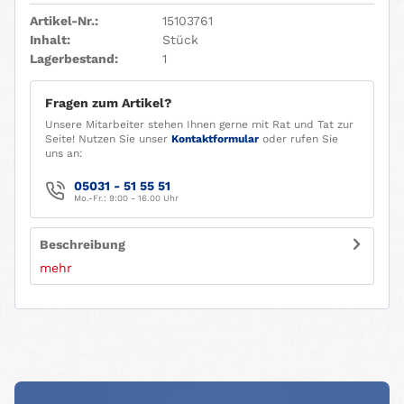
Artikel-Nr.:
15103761
Inhalt:
Stück
Lagerbestand:
1
Fragen zum Artikel?
Unsere Mitarbeiter stehen Ihnen gerne mit Rat und Tat zur
Seite! Nutzen Sie unser
Kontaktformular
oder rufen Sie
uns an:
05031 - 51 55 51
Mo.-Fr.: 9:00 - 16.00 Uhr
Beschreibung
mehr