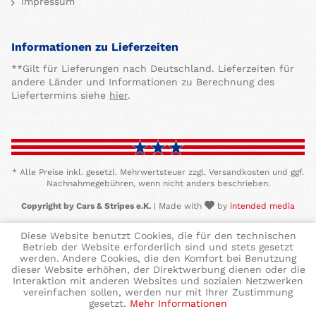
Impressum
Informationen zu Lieferzeiten
**Gilt für Lieferungen nach Deutschland. Lieferzeiten für
andere Länder und Informationen zu Berechnung des
Liefertermins siehe
hier
.
* Alle Preise inkl. gesetzl. Mehrwertsteuer zzgl. Versandkosten und ggf.
Nachnahmegebühren, wenn nicht anders beschrieben.
Copyright by Cars & Stripes e.K.
| Made with
by
intended media
Diese Website benutzt Cookies, die für den technischen
Betrieb der Website erforderlich sind und stets gesetzt
werden. Andere Cookies, die den Komfort bei Benutzung
dieser Website erhöhen, der Direktwerbung dienen oder die
Interaktion mit anderen Websites und sozialen Netzwerken
vereinfachen sollen, werden nur mit Ihrer Zustimmung
gesetzt.
Mehr Informationen