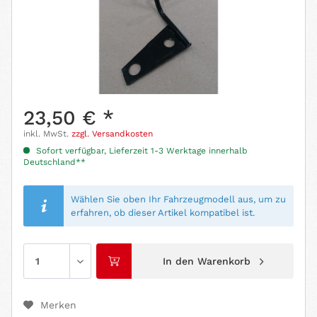
23,50 € *
inkl. MwSt.
zzgl. Versandkosten
Sofort verfügbar, Lieferzeit 1-3 Werktage innerhalb
Deutschland**
Wählen Sie oben Ihr Fahrzeugmodell aus, um zu
erfahren, ob dieser Artikel kompatibel ist.
In den
Warenkorb
Merken