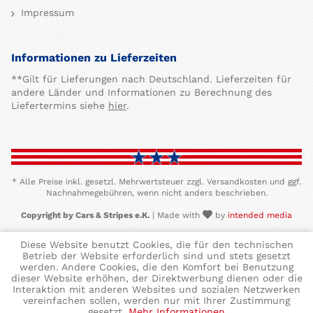
Impressum
Informationen zu Lieferzeiten
**Gilt für Lieferungen nach Deutschland. Lieferzeiten für
andere Länder und Informationen zu Berechnung des
Liefertermins siehe
hier
.
* Alle Preise inkl. gesetzl. Mehrwertsteuer zzgl. Versandkosten und ggf.
Nachnahmegebühren, wenn nicht anders beschrieben.
Copyright by Cars & Stripes e.K.
| Made with
by
intended media
Diese Website benutzt Cookies, die für den technischen
Betrieb der Website erforderlich sind und stets gesetzt
werden. Andere Cookies, die den Komfort bei Benutzung
dieser Website erhöhen, der Direktwerbung dienen oder die
Interaktion mit anderen Websites und sozialen Netzwerken
vereinfachen sollen, werden nur mit Ihrer Zustimmung
gesetzt.
Mehr Informationen