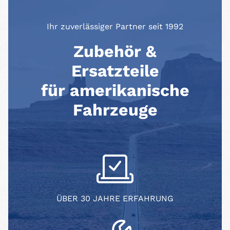
Ihr zuverlässiger Partner seit 1992
Zubehör &
Ersatzteile
für amerikanische
Fahrzeuge
ÜBER 30 JAHRE ERFAHRUNG