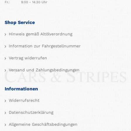
Fr.:
9:00 - 14:30 Uhr
Shop Service
Hinweis gemäß Altölverordnung
Information zur Fahrgestellnummer
Vertrag widerrufen
Versand und Zahlungsbedingungen
Informationen
Widerrufsrecht
Datenschutzerklärung
Allgemeine Geschäftsbedingungen