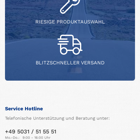
RIESIGE PRODUKTAUSWAHL
BLITZSCHNELLER VERSAND
Service Hotline
Telefonische Unterstützung und Beratung unter:
+49 5031 / 51 55 51
Mo.-Do.:
9:00 - 16:00 Uhr