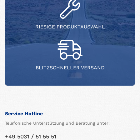
RIESIGE PRODUKTAUSWAHL
BLITZSCHNELLER VERSAND
Service Hotline
Telefonische Unterstützung und Beratung unter:
+49 5031 / 51 55 51