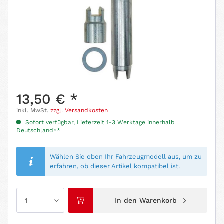
13,50 € *
inkl. MwSt.
zzgl. Versandkosten
Sofort verfügbar, Lieferzeit 1-3 Werktage innerhalb
Deutschland**
Wählen Sie oben Ihr Fahrzeugmodell aus, um zu
erfahren, ob dieser Artikel kompatibel ist.
In den
Warenkorb