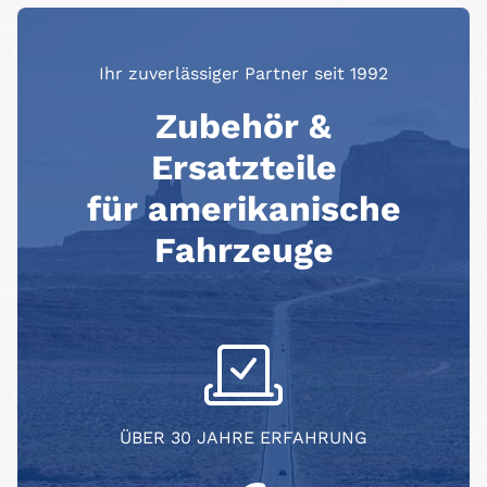
Ihr zuverlässiger Partner seit 1992
Zubehör &
Ersatzteile
für amerikanische
Fahrzeuge
ÜBER 30 JAHRE ERFAHRUNG