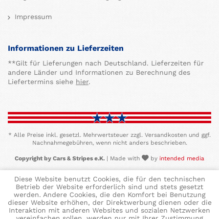
Impressum
Informationen zu Lieferzeiten
**Gilt für Lieferungen nach Deutschland. Lieferzeiten für
andere Länder und Informationen zu Berechnung des
Liefertermins siehe
hier
.
* Alle Preise inkl. gesetzl. Mehrwertsteuer zzgl. Versandkosten und ggf.
Nachnahmegebühren, wenn nicht anders beschrieben.
Copyright by Cars & Stripes e.K.
| Made with
by
intended media
Diese Website benutzt Cookies, die für den technischen
Betrieb der Website erforderlich sind und stets gesetzt
werden. Andere Cookies, die den Komfort bei Benutzung
dieser Website erhöhen, der Direktwerbung dienen oder die
Interaktion mit anderen Websites und sozialen Netzwerken
vereinfachen sollen, werden nur mit Ihrer Zustimmung