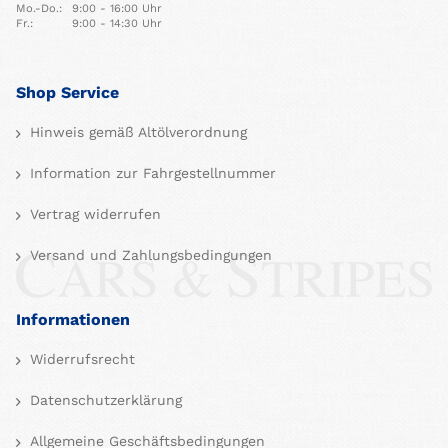
Mo.-Do.:
9:00 - 16:00 Uhr
Fr.:
9:00 - 14:30 Uhr
Shop Service
Hinweis gemäß Altölverordnung
Information zur Fahrgestellnummer
Vertrag widerrufen
Versand und Zahlungsbedingungen
Informationen
Widerrufsrecht
Datenschutzerklärung
Allgemeine Geschäftsbedingungen