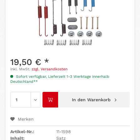
19,50 € *
inkl. MwSt.
zzgl. Versandkosten
Sofort verfügbar, Lieferzeit 1-3 Werktage innerhalb
Deutschland**
In den
Warenkorb
Merken
Artikel-Nr.:
11-1598
Inhalt:
Satz