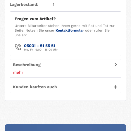
Lagerbestand:
1
Fragen zum Artikel?
Unsere Mitarbeiter stehen Ihnen gerne mit Rat und Tat zur
Seite! Nutzen Sie unser
Kontaktformular
oder rufen Sie
uns an:
05031 - 51 55 51
Mo.-Fr.: 9:00 - 16.00 Uhr
Beschreibung
mehr
Kunden kauften auch