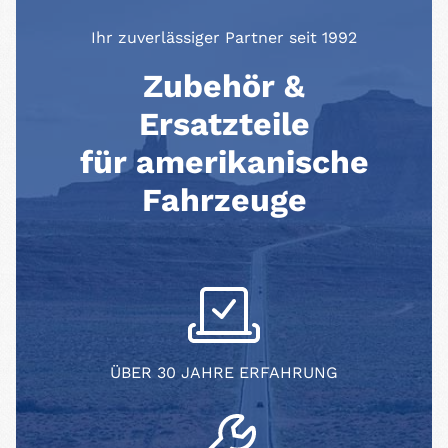
Ihr zuverlässiger Partner seit 1992
Zubehör &
Ersatzteile
für amerikanische
Fahrzeuge
ÜBER 30 JAHRE ERFAHRUNG