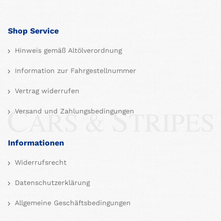
Shop Service
Hinweis gemäß Altölverordnung
Information zur Fahrgestellnummer
Vertrag widerrufen
Versand und Zahlungsbedingungen
Informationen
Widerrufsrecht
Datenschutzerklärung
Allgemeine Geschäftsbedingungen