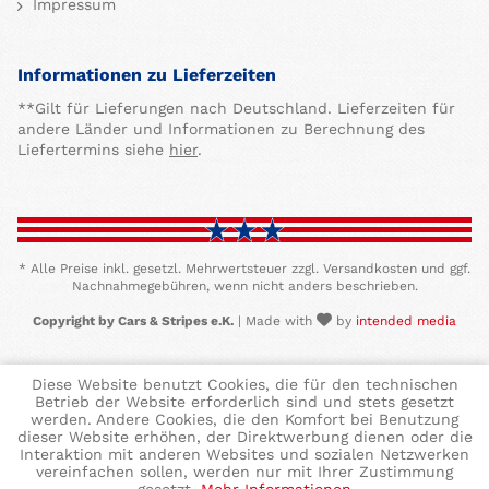
Impressum
Informationen zu Lieferzeiten
**Gilt für Lieferungen nach Deutschland. Lieferzeiten für
andere Länder und Informationen zu Berechnung des
Liefertermins siehe
hier
.
* Alle Preise inkl. gesetzl. Mehrwertsteuer zzgl. Versandkosten und ggf.
Nachnahmegebühren, wenn nicht anders beschrieben.
Copyright by Cars & Stripes e.K.
| Made with
by
intended media
Diese Website benutzt Cookies, die für den technischen
Betrieb der Website erforderlich sind und stets gesetzt
werden. Andere Cookies, die den Komfort bei Benutzung
dieser Website erhöhen, der Direktwerbung dienen oder die
Interaktion mit anderen Websites und sozialen Netzwerken
vereinfachen sollen, werden nur mit Ihrer Zustimmung