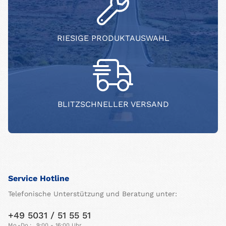
RIESIGE PRODUKTAUSWAHL
BLITZSCHNELLER VERSAND
Service Hotline
Telefonische Unterstützung und Beratung unter:
+49 5031 / 51 55 51
Mo.-Do.:
9:00 - 16:00 Uhr