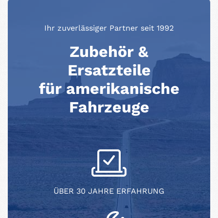
Ihr zuverlässiger Partner seit 1992
Zubehör &
Ersatzteile
für amerikanische
Fahrzeuge
ÜBER 30 JAHRE ERFAHRUNG