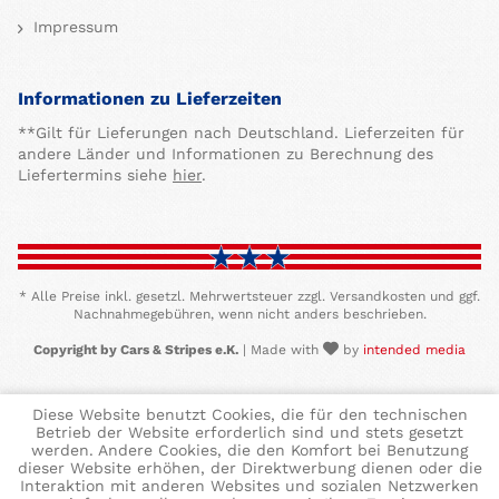
Impressum
Informationen zu Lieferzeiten
**Gilt für Lieferungen nach Deutschland. Lieferzeiten für
andere Länder und Informationen zu Berechnung des
Liefertermins siehe
hier
.
* Alle Preise inkl. gesetzl. Mehrwertsteuer zzgl. Versandkosten und ggf.
Nachnahmegebühren, wenn nicht anders beschrieben.
Copyright by Cars & Stripes e.K.
| Made with
by
intended media
Diese Website benutzt Cookies, die für den technischen
Betrieb der Website erforderlich sind und stets gesetzt
werden. Andere Cookies, die den Komfort bei Benutzung
dieser Website erhöhen, der Direktwerbung dienen oder die
Interaktion mit anderen Websites und sozialen Netzwerken