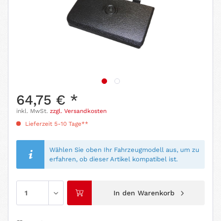
64,75 € *
inkl. MwSt.
zzgl. Versandkosten
Lieferzeit 5-10 Tage**
Wählen Sie oben Ihr Fahrzeugmodell aus, um zu
erfahren, ob dieser Artikel kompatibel ist.
In den
Warenkorb