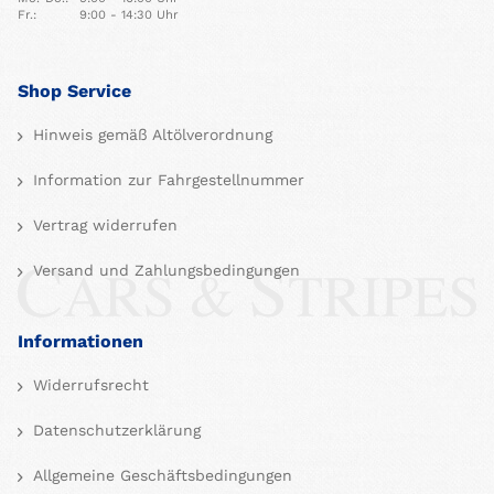
Fr.:
9:00 - 14:30 Uhr
Shop Service
Hinweis gemäß Altölverordnung
Information zur Fahrgestellnummer
Vertrag widerrufen
Versand und Zahlungsbedingungen
Informationen
Widerrufsrecht
Datenschutzerklärung
Allgemeine Geschäftsbedingungen