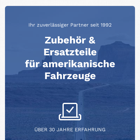
Ihr zuverlässiger Partner seit 1992
Zubehör &
Ersatzteile
für amerikanische
Fahrzeuge
ÜBER 30 JAHRE ERFAHRUNG