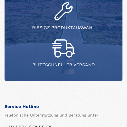
RIESIGE PRODUKTAUSWAHL
BLITZSCHNELLER VERSAND
Service Hotline
Telefonische Unterstützung und Beratung unter: