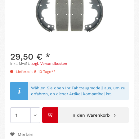
29,50 € *
inkl. MwSt.
zzgl. Versandkosten
Lieferzeit 5-10 Tage**
Wählen Sie oben Ihr Fahrzeugmodell aus, um zu
erfahren, ob dieser Artikel kompatibel ist.
In den
Warenkorb
Merken