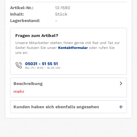
Artikel-Nr.:
13-1590
Inhalt:
Stück
Lagerbestand:
-
Fragen zum Artikel?
Unsere Mitarbeiter stehen Ihnen gerne mit Rat und Tat zur
Seite! Nutzen Sie unser
Kontaktformular
oder rufen Sie
uns an:
05031 - 51 55 51
Mo.-Fr.: 9:00 - 16.00 Uhr
Beschreibung
mehr
Kunden haben sich ebenfalls angesehen