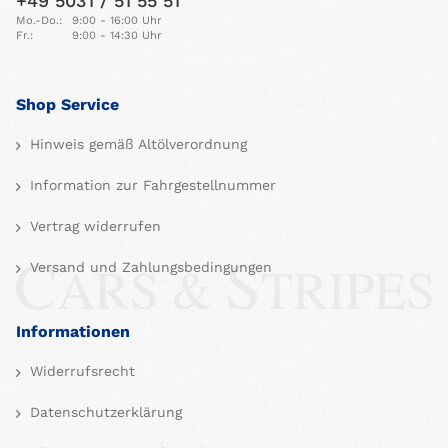
+49 5031 / 51 55 51
Mo.-Do.:
9:00 - 16:00 Uhr
Fr.:
9:00 - 14:30 Uhr
Shop Service
Hinweis gemäß Altölverordnung
Information zur Fahrgestellnummer
Vertrag widerrufen
Versand und Zahlungsbedingungen
Informationen
Widerrufsrecht
Datenschutzerklärung