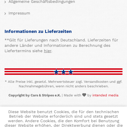
Allgemeine Geschäftsbedingungen
Impressum
Informationen zu Lieferzeiten
**Gilt für Lieferungen nach Deutschland. Lieferzeiten für
andere Länder und Informationen zu Berechnung des
Liefertermins siehe
hier
.
* Alle Preise inkl. gesetzl. Mehrwertsteuer zzgl. Versandkosten und ggf.
Nachnahmegebühren, wenn nicht anders beschrieben.
Copyright by Cars & Stripes e.K.
| Made with
by
intended media
Diese Website benutzt Cookies, die für den technischen
Betrieb der Website erforderlich sind und stets gesetzt
werden. Andere Cookies, die den Komfort bei Benutzung
dieser Website erhöhen, der Direktwerbung dienen oder die