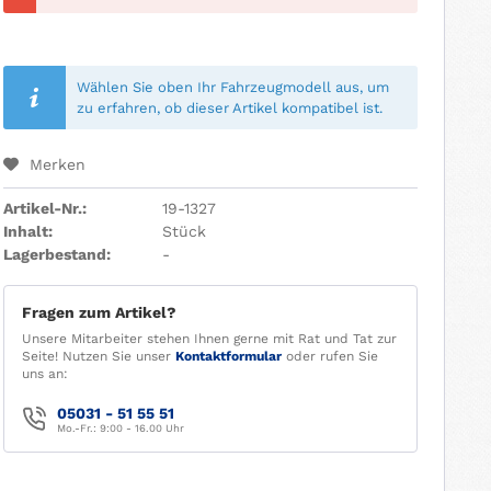
Wählen Sie oben Ihr Fahrzeugmodell aus, um
zu erfahren, ob dieser Artikel kompatibel ist.
Merken
Artikel-Nr.:
19-1327
Inhalt:
Stück
Lagerbestand:
-
Fragen zum Artikel?
Unsere Mitarbeiter stehen Ihnen gerne mit Rat und Tat zur
Seite! Nutzen Sie unser
Kontaktformular
oder rufen Sie
uns an:
05031 - 51 55 51
Mo.-Fr.: 9:00 - 16.00 Uhr