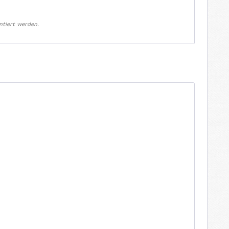
ntiert werden.