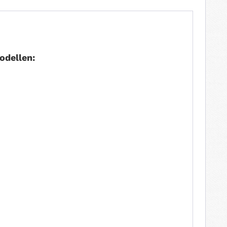
odellen: