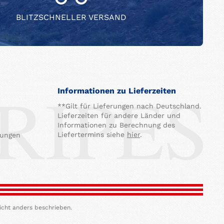
BLITZSCHNELLER VERSAND
Informationen zu Lieferzeiten
**Gilt für Lieferungen nach Deutschland.
Lieferzeiten für andere Länder und
Informationen zu Berechnung des
Liefertermins siehe
hier
.
gungen
icht anders beschrieben.