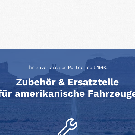
Ihr zuverlässiger Partner seit 1992
Zubehör & Ersatzteile
für amerikanische Fahrzeug