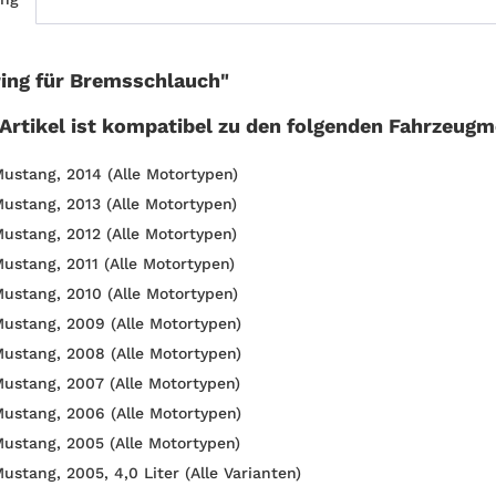
ring für Bremsschlauch"
 Artikel ist kompatibel zu den folgenden Fahrzeugm
Mustang, 2014 (Alle Motortypen)
Mustang, 2013 (Alle Motortypen)
Mustang, 2012 (Alle Motortypen)
Mustang, 2011 (Alle Motortypen)
Mustang, 2010 (Alle Motortypen)
Mustang, 2009 (Alle Motortypen)
Mustang, 2008 (Alle Motortypen)
Mustang, 2007 (Alle Motortypen)
Mustang, 2006 (Alle Motortypen)
Mustang, 2005 (Alle Motortypen)
ustang, 2005, 4,0 Liter (Alle Varianten)