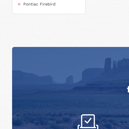
Pontiac Firebird