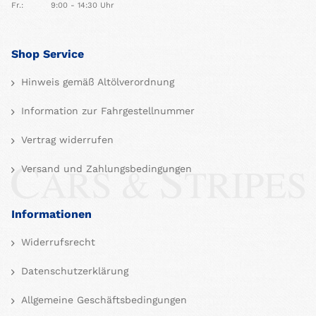
Fr.:
9:00 - 14:30 Uhr
Shop Service
Hinweis gemäß Altölverordnung
Information zur Fahrgestellnummer
Vertrag widerrufen
Versand und Zahlungsbedingungen
Informationen
Widerrufsrecht
Datenschutzerklärung
Allgemeine Geschäftsbedingungen