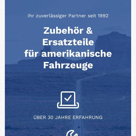
Ihr zuverlässiger Partner seit 1992
Zubehör &
Ersatzteile
für amerikanische
Fahrzeuge
ÜBER 30 JAHRE ERFAHRUNG