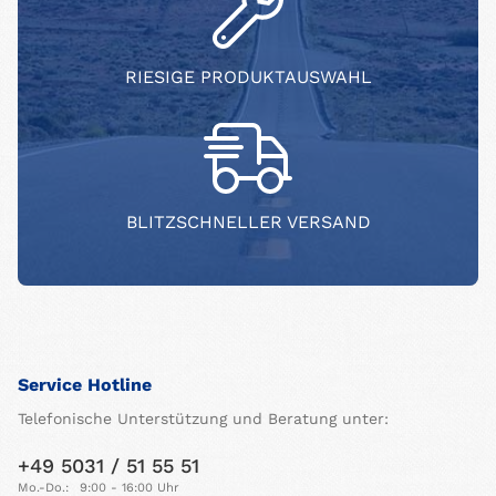
RIESIGE PRODUKTAUSWAHL
BLITZSCHNELLER VERSAND
Service Hotline
Telefonische Unterstützung und Beratung unter:
+49 5031 / 51 55 51
Mo.-Do.:
9:00 - 16:00 Uhr