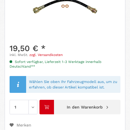
19,50 € *
inkl. MwSt.
zzgl. Versandkosten
Sofort verfügbar, Lieferzeit 1-3 Werktage innerhalb
Deutschland**
Wählen Sie oben Ihr Fahrzeugmodell aus, um zu
erfahren, ob dieser Artikel kompatibel ist.
In den
Warenkorb
Merken