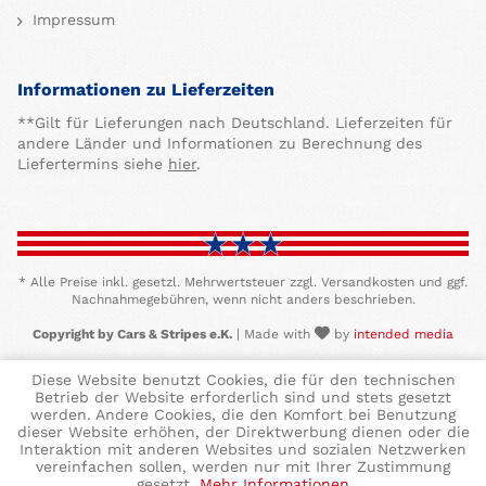
Impressum
Informationen zu Lieferzeiten
**Gilt für Lieferungen nach Deutschland. Lieferzeiten für
andere Länder und Informationen zu Berechnung des
Liefertermins siehe
hier
.
* Alle Preise inkl. gesetzl. Mehrwertsteuer zzgl. Versandkosten und ggf.
Nachnahmegebühren, wenn nicht anders beschrieben.
Copyright by Cars & Stripes e.K.
| Made with
by
intended media
Diese Website benutzt Cookies, die für den technischen
Betrieb der Website erforderlich sind und stets gesetzt
werden. Andere Cookies, die den Komfort bei Benutzung
dieser Website erhöhen, der Direktwerbung dienen oder die
Interaktion mit anderen Websites und sozialen Netzwerken
vereinfachen sollen, werden nur mit Ihrer Zustimmung
gesetzt.
Mehr Informationen