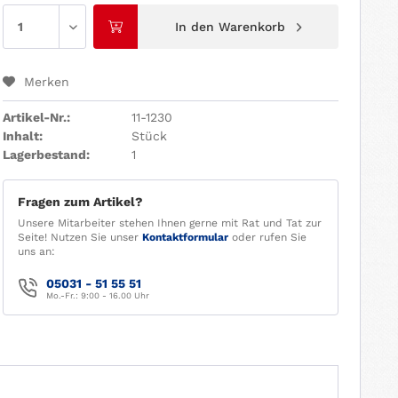
In den
Warenkorb
Merken
Artikel-Nr.:
11-1230
Inhalt:
Stück
Lagerbestand:
1
Fragen zum Artikel?
Unsere Mitarbeiter stehen Ihnen gerne mit Rat und Tat zur
Seite! Nutzen Sie unser
Kontaktformular
oder rufen Sie
uns an:
05031 - 51 55 51
Mo.-Fr.: 9:00 - 16.00 Uhr