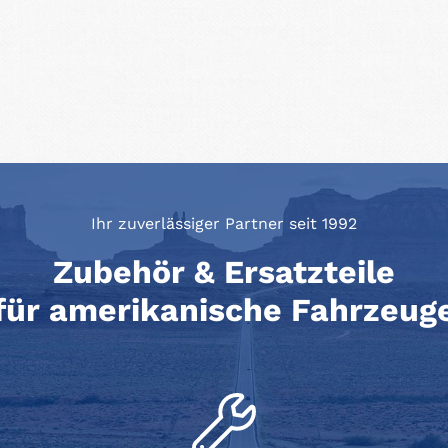
Ihr zuverlässiger Partner seit 1992
Zubehör & Ersatzteile
für amerikanische Fahrzeug