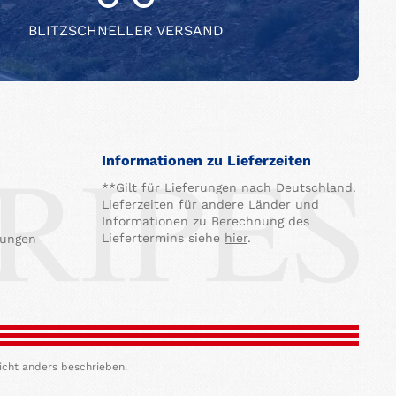
BLITZSCHNELLER VERSAND
Informationen zu Lieferzeiten
**Gilt für Lieferungen nach Deutschland.
Lieferzeiten für andere Länder und
Informationen zu Berechnung des
Liefertermins siehe
hier
.
gungen
icht anders beschrieben.