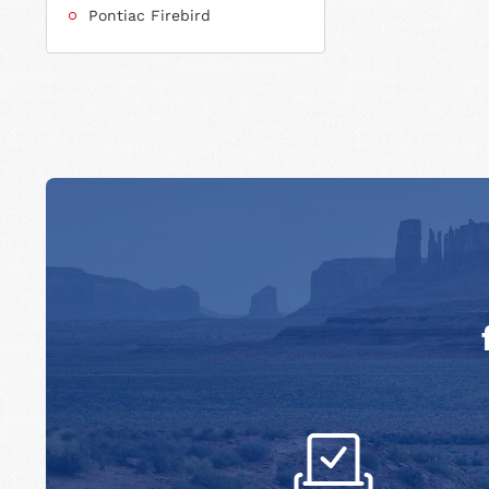
Pontiac Firebird