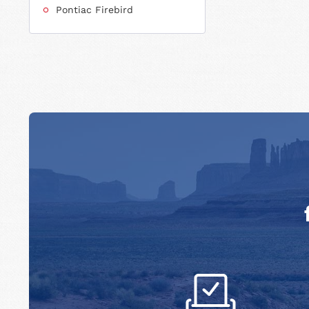
Pontiac Firebird