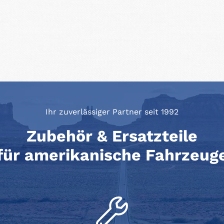
Ihr zuverlässiger Partner seit 1992
Zubehör & Ersatzteile
für amerikanische Fahrzeug