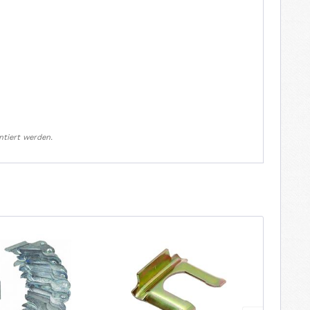
ntiert werden.