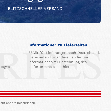
BLITZSCHNELLER VERSAND
Informationen zu Lieferzeiten
**Gilt für Lieferungen nach Deutschland.
Lieferzeiten für andere Länder und
Informationen zu Berechnung des
Liefertermins siehe
hier
.
gungen
icht anders beschrieben.