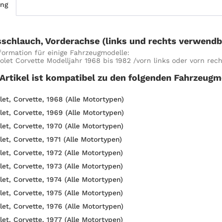
ung
schlauch, Vorderachse (links und rechts verwendb
formation für einige Fahrzeugmodelle:
olet Corvette Modelljahr 1968 bis 1982 /vorn links oder vorn rec
 Artikel ist kompatibel zu den folgenden Fahrzeugm
let, Corvette, 1968 (Alle Motortypen)
let, Corvette, 1969 (Alle Motortypen)
let, Corvette, 1970 (Alle Motortypen)
et, Corvette, 1971 (Alle Motortypen)
let, Corvette, 1972 (Alle Motortypen)
let, Corvette, 1973 (Alle Motortypen)
let, Corvette, 1974 (Alle Motortypen)
let, Corvette, 1975 (Alle Motortypen)
let, Corvette, 1976 (Alle Motortypen)
let, Corvette, 1977 (Alle Motortypen)