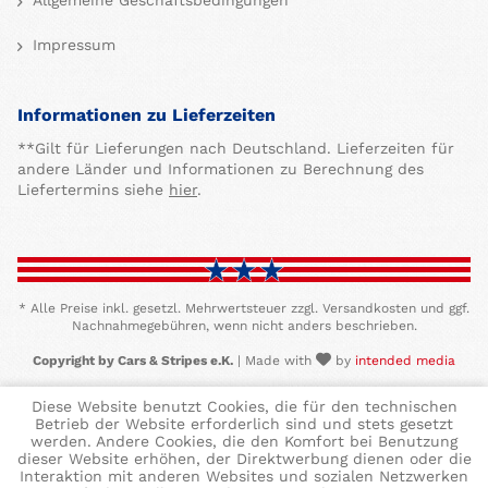
Allgemeine Geschäftsbedingungen
Impressum
Informationen zu Lieferzeiten
**Gilt für Lieferungen nach Deutschland. Lieferzeiten für
andere Länder und Informationen zu Berechnung des
Liefertermins siehe
hier
.
* Alle Preise inkl. gesetzl. Mehrwertsteuer zzgl. Versandkosten und ggf.
Nachnahmegebühren, wenn nicht anders beschrieben.
Copyright by Cars & Stripes e.K.
| Made with
by
intended media
Diese Website benutzt Cookies, die für den technischen
Betrieb der Website erforderlich sind und stets gesetzt
werden. Andere Cookies, die den Komfort bei Benutzung
dieser Website erhöhen, der Direktwerbung dienen oder die
Interaktion mit anderen Websites und sozialen Netzwerken