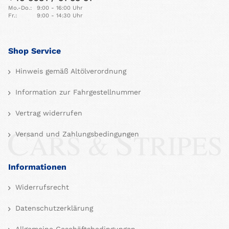
Mo.-Do.:
9:00 - 16:00 Uhr
Fr.:
9:00 - 14:30 Uhr
Shop Service
Hinweis gemäß Altölverordnung
Information zur Fahrgestellnummer
Vertrag widerrufen
Versand und Zahlungsbedingungen
Informationen
Widerrufsrecht
Datenschutzerklärung