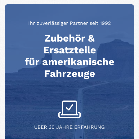
Ihr zuverlässiger Partner seit 1992
Zubehör &
Ersatzteile
für amerikanische
Fahrzeuge
ÜBER 30 JAHRE ERFAHRUNG