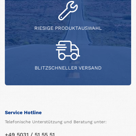
RIESIGE PRODUKTAUSWAHL
BLITZSCHNELLER VERSAND
Service Hotline
Telefonische Unterstützung und Beratung unter:
+49 5031 / 51 55 51