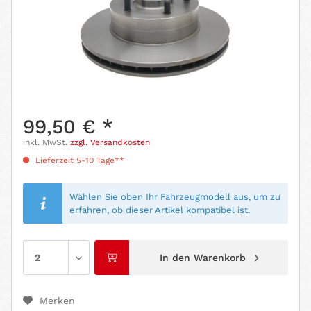
99,50 € *
inkl. MwSt.
zzgl. Versandkosten
Lieferzeit 5-10 Tage**
Wählen Sie oben Ihr Fahrzeugmodell aus, um zu
erfahren, ob dieser Artikel kompatibel ist.
In den
Warenkorb
Merken