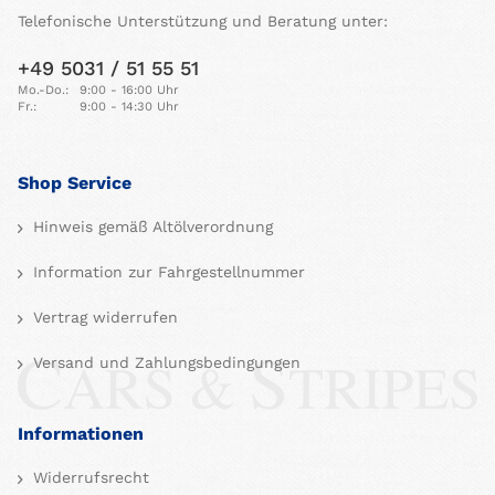
Telefonische Unterstützung und Beratung unter:
+49 5031 / 51 55 51
Mo.-Do.:
9:00 - 16:00 Uhr
Fr.:
9:00 - 14:30 Uhr
Shop Service
Hinweis gemäß Altölverordnung
Information zur Fahrgestellnummer
Vertrag widerrufen
Versand und Zahlungsbedingungen
Informationen
Widerrufsrecht