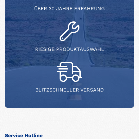
ÜBER 30 JAHRE ERFAHRUNG
RIESIGE PRODUKTAUSWAHL
BLITZSCHNELLER VERSAND
Service Hotline