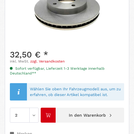
32,50 € *
inkl. MwSt.
zzgl. Versandkosten
Sofort verfügbar, Lieferzeit 1-3 Werktage innerhalb
Deutschland**
Wählen Sie oben Ihr Fahrzeugmodell aus, um zu
erfahren, ob dieser Artikel kompatibel ist.
In den
Warenkorb
Merken