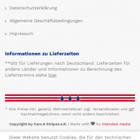
Datenschutzerklärung
Allgemeine Geschäftsbedingungen
Impressum
Informationen zu Lieferzeiten
**Gilt für Lieferungen nach Deutschland. Lieferzeiten für
andere Länder und Informationen zu Berechnung des
Liefertermins siehe
hier
.
* Alle Preise inkl. gesetzl. Mehrwertsteuer zzgl. Versandkosten und ggf.
Nachnahmegebühren, wenn nicht anders beschrieben.
Copyright by Cars & Stripes e.K.
| Made with
by
intended media
Diese Website benutzt Cookies, die für den technischen