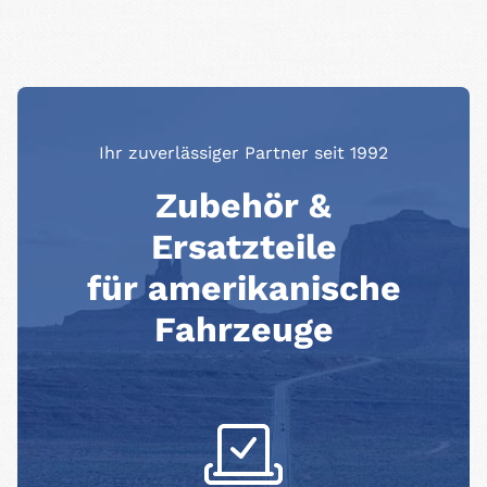
Ihr zuverlässiger Partner seit 1992
Zubehör &
Ersatzteile
für amerikanische
Fahrzeuge