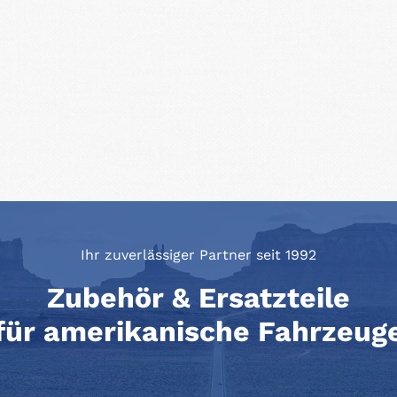
Ihr zuverlässiger Partner seit 1992
Zubehör & Ersatzteile
für amerikanische Fahrzeug