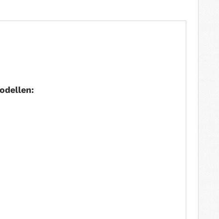
odellen: