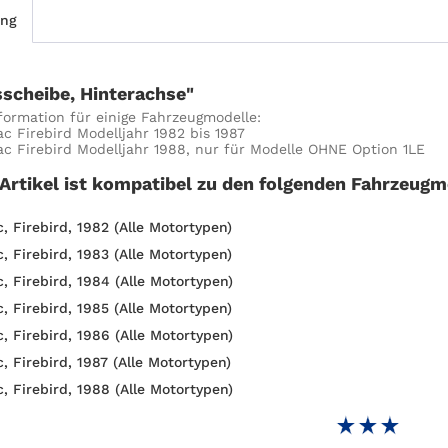
ung
scheibe, Hinterachse"
formation für einige Fahrzeugmodelle:
ac Firebird Modelljahr 1982 bis 1987
ac Firebird Modelljahr 1988, nur für Modelle OHNE Option 1LE
 Artikel ist kompatibel zu den folgenden Fahrzeugm
, Firebird, 1982 (Alle Motortypen)
, Firebird, 1983 (Alle Motortypen)
, Firebird, 1984 (Alle Motortypen)
, Firebird, 1985 (Alle Motortypen)
, Firebird, 1986 (Alle Motortypen)
, Firebird, 1987 (Alle Motortypen)
, Firebird, 1988 (Alle Motortypen)