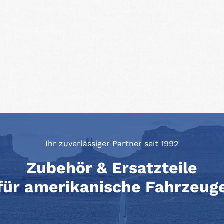
Ihr zuverlässiger Partner seit 1992
Zubehör & Ersatzteile
für amerikanische Fahrzeug