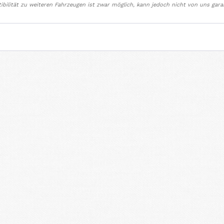
bilität zu weiteren Fahrzeugen ist zwar möglich, kann jedoch nicht von uns gara