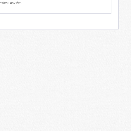
ntiert werden.