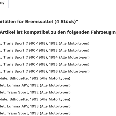
ung
tüllen für Bremssattel (4 Stück)"
 Artikel ist kompatibel zu den folgenden Fahrzeugm
c, Trans Sport (1990-1998), 1992 (Alle Motortypen)
c, Trans Sport (1990-1998), 1993 (Alle Motortypen)
c, Trans Sport (1990-1998), 1994 (Alle Motortypen)
c, Trans Sport (1990-1998), 1995 (Alle Motortypen)
c, Trans Sport (1990-1998), 1996 (Alle Motortypen)
bile, Silhouette, 1992 (Alle Motortypen)
let, Lumina APV, 1992 (Alle Motortypen)
let, Trans Sport, 1992 (Alle Motortypen)
bile, Silhouette, 1993 (Alle Motortypen)
let, Lumina APV, 1993 (Alle Motortypen)
let, Trans Sport, 1993 (Alle Motortypen)