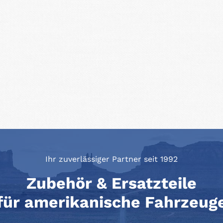
Ihr zuverlässiger Partner seit 1992
Zubehör & Ersatzteile
für amerikanische Fahrzeug