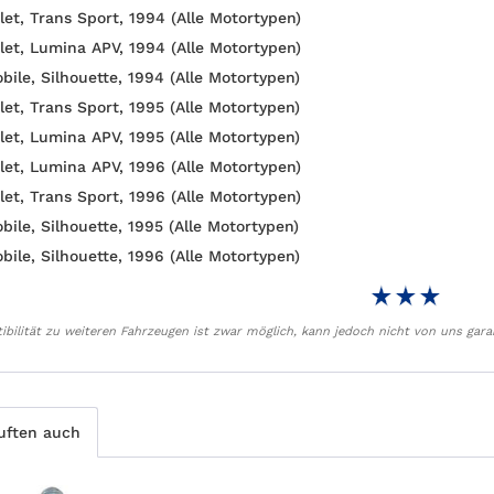
let, Trans Sport, 1994 (Alle Motortypen)
let, Lumina APV, 1994 (Alle Motortypen)
bile, Silhouette, 1994 (Alle Motortypen)
let, Trans Sport, 1995 (Alle Motortypen)
let, Lumina APV, 1995 (Alle Motortypen)
let, Lumina APV, 1996 (Alle Motortypen)
let, Trans Sport, 1996 (Alle Motortypen)
bile, Silhouette, 1995 (Alle Motortypen)
bile, Silhouette, 1996 (Alle Motortypen)
bilität zu weiteren Fahrzeugen ist zwar möglich, kann jedoch nicht von uns gara
uften auch