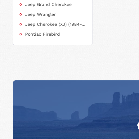
Jeep Grand Cherokee
Jeep Wrangler
Jeep Cherokee (XJ) (1984-2001)
Pontiac Firebird