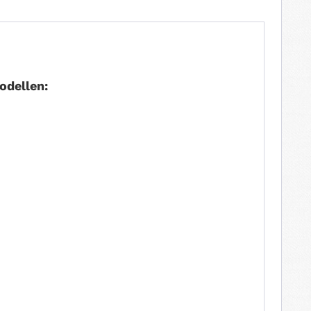
odellen: