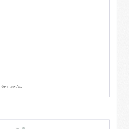
ntiert werden.