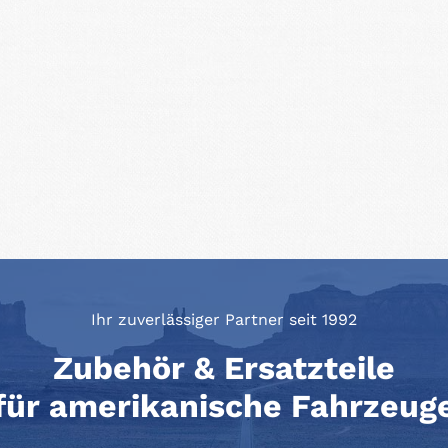
Ihr zuverlässiger Partner seit 1992
Zubehör & Ersatzteile
für amerikanische Fahrzeug