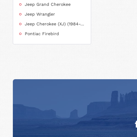
Jeep Grand Cherokee
Jeep Wrangler
Jeep Cherokee (XJ) (1984-2001)
Pontiac Firebird