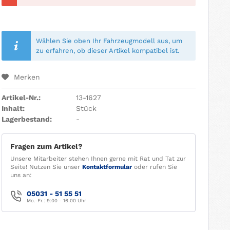
Wählen Sie oben Ihr Fahrzeugmodell aus, um
zu erfahren, ob dieser Artikel kompatibel ist.
Merken
Artikel-Nr.:
13-1627
Inhalt:
Stück
Lagerbestand:
-
Fragen zum Artikel?
Unsere Mitarbeiter stehen Ihnen gerne mit Rat und Tat zur
Seite! Nutzen Sie unser
Kontaktformular
oder rufen Sie
uns an:
05031 - 51 55 51
Mo.-Fr.: 9:00 - 16.00 Uhr