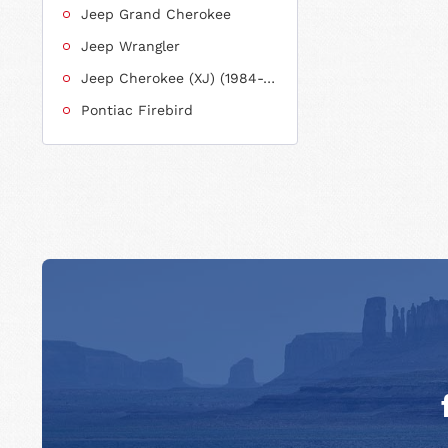
Jeep Grand Cherokee
Jeep Wrangler
Jeep Cherokee (XJ) (1984-2001)
Pontiac Firebird