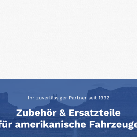
Ihr zuverlässiger Partner seit 1992
Zubehör & Ersatzteile
für amerikanische Fahrzeug