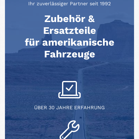
Ihr zuverlässiger Partner seit 1992
Zubehör &
Ersatzteile
für amerikanische
Fahrzeuge
ÜBER 30 JAHRE ERFAHRUNG