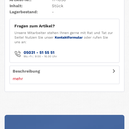
Inhalt:
Stück
Lagerbestand:
-
Fragen zum Artikel?
Unsere Mitarbeiter stehen Ihnen gerne mit Rat und Tat zur
Seite! Nutzen Sie unser
Kontaktformular
oder rufen Sie
uns an:
05031 - 51 55 51
Mo.-Fr.: 9:00 - 16.00 Uhr
Beschreibung
mehr