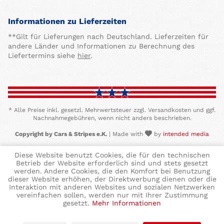
Informationen zu Lieferzeiten
**Gilt für Lieferungen nach Deutschland. Lieferzeiten für
andere Länder und Informationen zu Berechnung des
Liefertermins siehe
hier
.
* Alle Preise inkl. gesetzl. Mehrwertsteuer zzgl. Versandkosten und ggf.
Nachnahmegebühren, wenn nicht anders beschrieben.
Copyright by Cars & Stripes e.K.
| Made with
by
intended media
Diese Website benutzt Cookies, die für den technischen
Betrieb der Website erforderlich sind und stets gesetzt
werden. Andere Cookies, die den Komfort bei Benutzung
dieser Website erhöhen, der Direktwerbung dienen oder die
Interaktion mit anderen Websites und sozialen Netzwerken
vereinfachen sollen, werden nur mit Ihrer Zustimmung
gesetzt.
Mehr Informationen