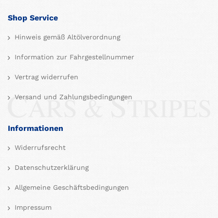
Shop Service
Hinweis gemäß Altölverordnung
Information zur Fahrgestellnummer
Vertrag widerrufen
Versand und Zahlungsbedingungen
Informationen
Widerrufsrecht
Datenschutzerklärung
Allgemeine Geschäftsbedingungen
Impressum