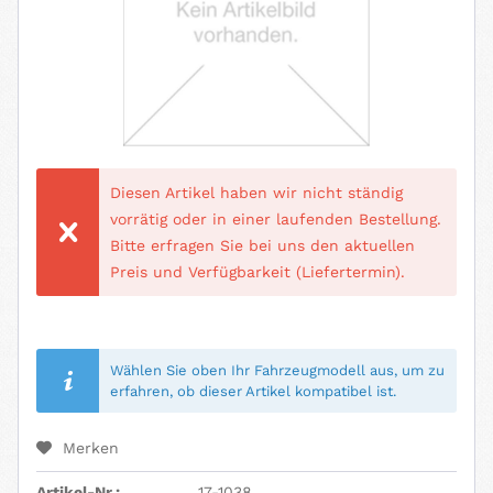
Diesen Artikel haben wir nicht ständig
vorrätig oder in einer laufenden Bestellung.
Bitte erfragen Sie bei uns den aktuellen
Preis und Verfügbarkeit (Liefertermin).
Wählen Sie oben Ihr Fahrzeugmodell aus, um zu
erfahren, ob dieser Artikel kompatibel ist.
Merken
Artikel-Nr.:
17-1038