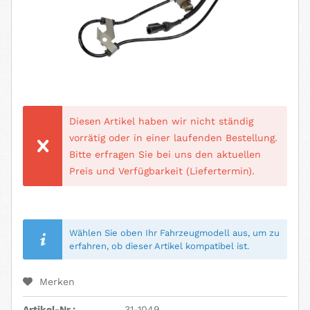
Diesen Artikel haben wir nicht ständig
vorrätig oder in einer laufenden Bestellung.
Bitte erfragen Sie bei uns den aktuellen
Preis und Verfügbarkeit (Liefertermin).
Wählen Sie oben Ihr Fahrzeugmodell aus, um zu
erfahren, ob dieser Artikel kompatibel ist.
Merken
Artikel-Nr.:
31-1049