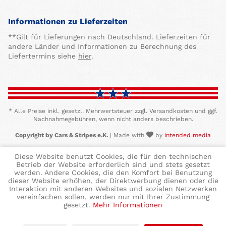
Informationen zu Lieferzeiten
**Gilt für Lieferungen nach Deutschland. Lieferzeiten für
andere Länder und Informationen zu Berechnung des
Liefertermins siehe
hier
.
* Alle Preise inkl. gesetzl. Mehrwertsteuer zzgl. Versandkosten und ggf.
Nachnahmegebühren, wenn nicht anders beschrieben.
Copyright by Cars & Stripes e.K.
| Made with
by
intended media
Diese Website benutzt Cookies, die für den technischen
Betrieb der Website erforderlich sind und stets gesetzt
werden. Andere Cookies, die den Komfort bei Benutzung
dieser Website erhöhen, der Direktwerbung dienen oder die
Interaktion mit anderen Websites und sozialen Netzwerken
vereinfachen sollen, werden nur mit Ihrer Zustimmung
gesetzt.
Mehr Informationen