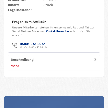
Inhalt:
Stück
Lagerbestand:
-
Fragen zum Artikel?
Unsere Mitarbeiter stehen Ihnen gerne mit Rat und Tat zur
Seite! Nutzen Sie unser
Kontaktformular
oder rufen Sie
uns an:
05031 - 51 55 51
Mo.-Fr.: 9:00 - 16.00 Uhr
Beschreibung
mehr