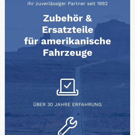
Ihr zuverlässiger Partner seit 1992
Zubehör &
Ersatzteile
für amerikanische
Fahrzeuge
ÜBER 30 JAHRE ERFAHRUNG