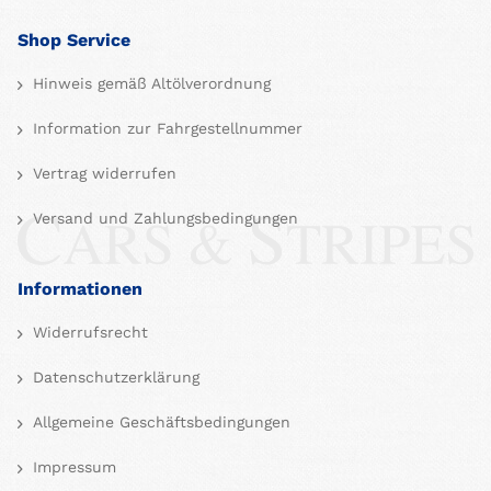
Shop Service
Hinweis gemäß Altölverordnung
Information zur Fahrgestellnummer
Vertrag widerrufen
Versand und Zahlungsbedingungen
Informationen
Widerrufsrecht
Datenschutzerklärung
Allgemeine Geschäftsbedingungen
Impressum