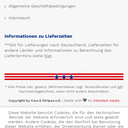
Allgemeine Geschäftsbedingungen
Impressum
Informationen zu Lieferzeiten
**Gilt für Lieferungen nach Deutschland. Lieferzeiten für
andere Länder und Informationen zu Berechnung des
Liefertermins siehe
hier
.
* Alle Preise inkl. gesetzl. Mehrwertsteuer zzgl. Versandkosten und ggf.
Nachnahmegebühren, wenn nicht anders beschrieben.
Copyright by Cars & Stripes e.K.
| Made with
by
intended media
Diese Website benutzt Cookies, die für den technischen
Betrieb der Website erforderlich sind und stets gesetzt
werden. Andere Cookies, die den Komfort bei Benutzung
dieser Website erhöhen, der Direktwerbung dienen oder die