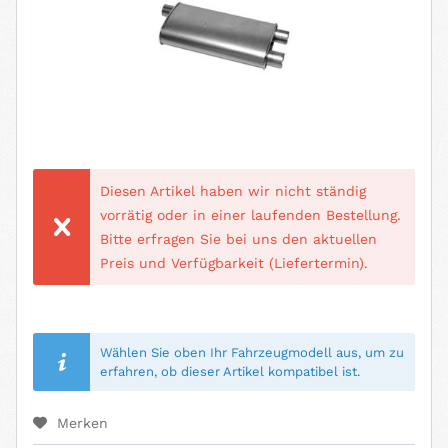
Diesen Artikel haben wir nicht ständig
vorrätig oder in einer laufenden Bestellung.
Bitte erfragen Sie bei uns den aktuellen
Preis und Verfügbarkeit (Liefertermin).
Wählen Sie oben Ihr Fahrzeugmodell aus, um zu
erfahren, ob dieser Artikel kompatibel ist.
Merken