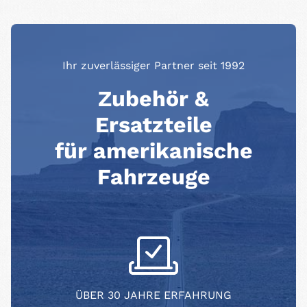
Ihr zuverlässiger Partner seit 1992
Zubehör &
Ersatzteile
für amerikanische
Fahrzeuge
ÜBER 30 JAHRE ERFAHRUNG