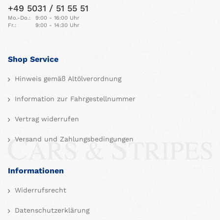
+49 5031 / 51 55 51
Mo.-Do.:
9:00 - 16:00 Uhr
Fr.:
9:00 - 14:30 Uhr
Shop Service
Hinweis gemäß Altölverordnung
Information zur Fahrgestellnummer
Vertrag widerrufen
Versand und Zahlungsbedingungen
Informationen
Widerrufsrecht
Datenschutzerklärung