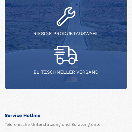
RIESIGE PRODUKTAUSWAHL
BLITZSCHNELLER VERSAND
Service Hotline
Telefonische Unterstützung und Beratung unter: