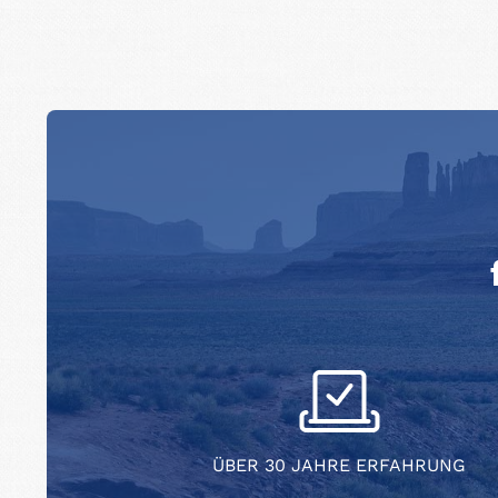
ÜBER 30 JAHRE ERFAHRUNG