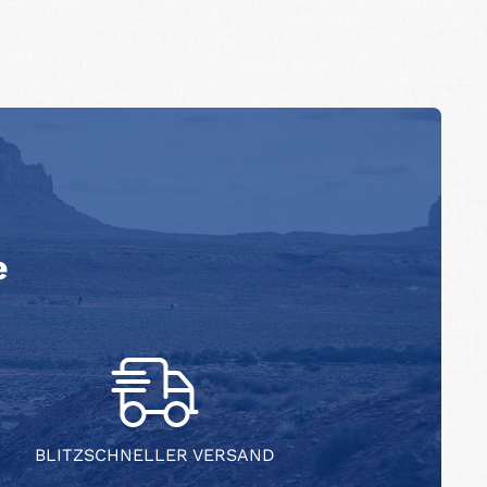
e
BLITZSCHNELLER VERSAND