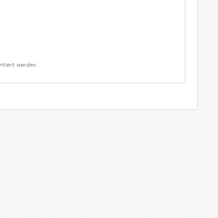
ntiert werden.