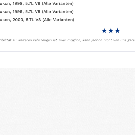
ukon, 1998, 5.7L V8 (Alle Varianten)
ukon, 1999, 5.7L V8 (Alle Varianten)
ukon, 2000, 5.7L V8 (Alle Varianten)
bilität zu weiteren Fahrzeugen ist zwar möglich, kann jedoch nicht von uns gara