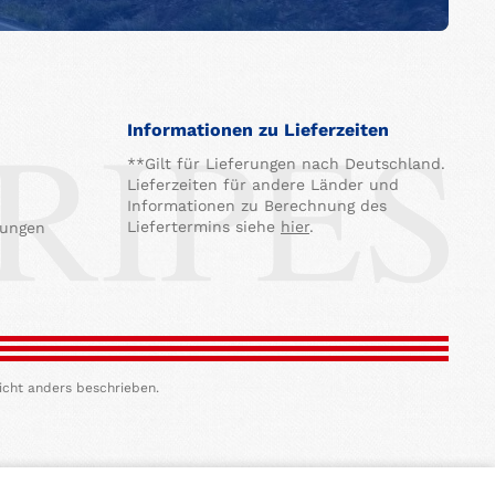
Informationen zu Lieferzeiten
**Gilt für Lieferungen nach Deutschland.
Lieferzeiten für andere Länder und
Informationen zu Berechnung des
Liefertermins siehe
hier
.
gungen
icht anders beschrieben.