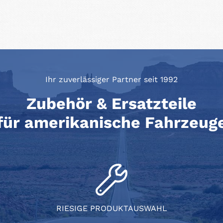
Ihr zuverlässiger Partner seit 1992
Zubehör & Ersatzteile
für amerikanische Fahrzeug
RIESIGE PRODUKTAUSWAHL