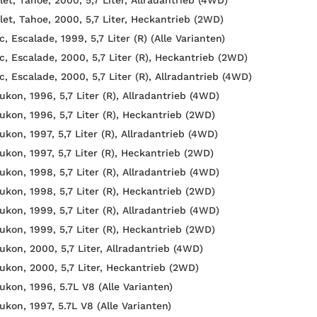
let, Tahoe, 2000, 5,7 Liter, Heckantrieb (2WD)
c, Escalade, 1999, 5,7 Liter (R) (Alle Varianten)
c, Escalade, 2000, 5,7 Liter (R), Heckantrieb (2WD)
c, Escalade, 2000, 5,7 Liter (R), Allradantrieb (4WD)
ukon, 1996, 5,7 Liter (R), Allradantrieb (4WD)
ukon, 1996, 5,7 Liter (R), Heckantrieb (2WD)
kon, 1997, 5,7 Liter (R), Allradantrieb (4WD)
ukon, 1997, 5,7 Liter (R), Heckantrieb (2WD)
ukon, 1998, 5,7 Liter (R), Allradantrieb (4WD)
ukon, 1998, 5,7 Liter (R), Heckantrieb (2WD)
ukon, 1999, 5,7 Liter (R), Allradantrieb (4WD)
ukon, 1999, 5,7 Liter (R), Heckantrieb (2WD)
ukon, 2000, 5,7 Liter, Allradantrieb (4WD)
ukon, 2000, 5,7 Liter, Heckantrieb (2WD)
ukon, 1996, 5.7L V8 (Alle Varianten)
ukon, 1997, 5.7L V8 (Alle Varianten)