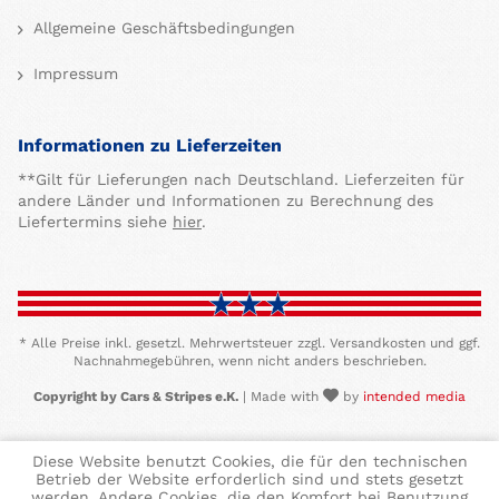
Allgemeine Geschäftsbedingungen
Impressum
Informationen zu Lieferzeiten
**Gilt für Lieferungen nach Deutschland. Lieferzeiten für
andere Länder und Informationen zu Berechnung des
Liefertermins siehe
hier
.
* Alle Preise inkl. gesetzl. Mehrwertsteuer zzgl. Versandkosten und ggf.
Nachnahmegebühren, wenn nicht anders beschrieben.
Copyright by Cars & Stripes e.K.
| Made with
by
intended media
Diese Website benutzt Cookies, die für den technischen
Betrieb der Website erforderlich sind und stets gesetzt
werden. Andere Cookies, die den Komfort bei Benutzung