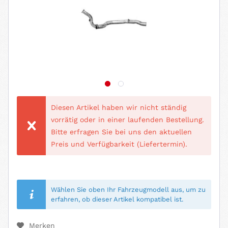
Diesen Artikel haben wir nicht ständig
vorrätig oder in einer laufenden Bestellung.
Bitte erfragen Sie bei uns den aktuellen
Preis und Verfügbarkeit (Liefertermin).
Wählen Sie oben Ihr Fahrzeugmodell aus, um zu
erfahren, ob dieser Artikel kompatibel ist.
Merken