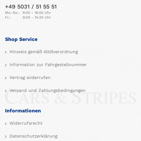
+49 5031 / 51 55 51
Mo.-Do.:
9:00 - 16:00 Uhr
Fr.:
9:00 - 14:30 Uhr
Shop Service
Hinweis gemäß Altölverordnung
Information zur Fahrgestellnummer
Vertrag widerrufen
Versand und Zahlungsbedingungen
Informationen
Widerrufsrecht
Datenschutzerklärung