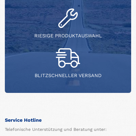
RIESIGE PRODUKTAUSWAHL
BLITZSCHNELLER VERSAND
Service Hotline
Telefonische Unterstützung und Beratung unter: