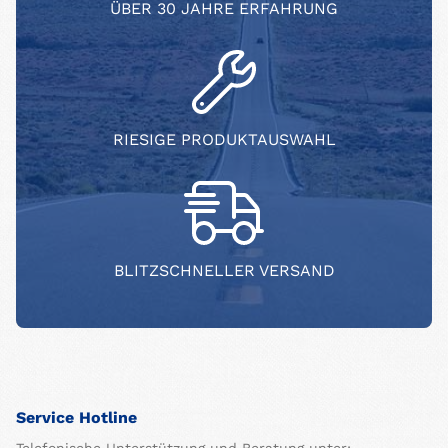
ÜBER 30 JAHRE ERFAHRUNG
RIESIGE PRODUKTAUSWAHL
BLITZSCHNELLER VERSAND
Service Hotline