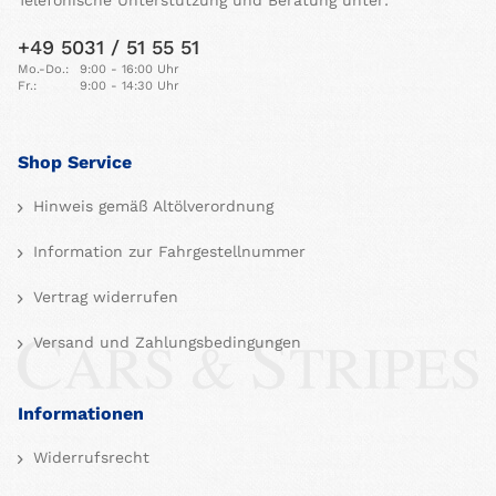
Telefonische Unterstützung und Beratung unter:
+49 5031 / 51 55 51
Mo.-Do.:
9:00 - 16:00 Uhr
Fr.:
9:00 - 14:30 Uhr
Shop Service
Hinweis gemäß Altölverordnung
Information zur Fahrgestellnummer
Vertrag widerrufen
Versand und Zahlungsbedingungen
Informationen
Widerrufsrecht