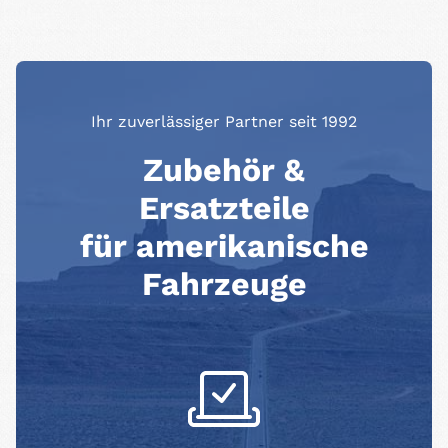
Ihr zuverlässiger Partner seit 1992
Zubehör &
Ersatzteile
für amerikanische
Fahrzeuge