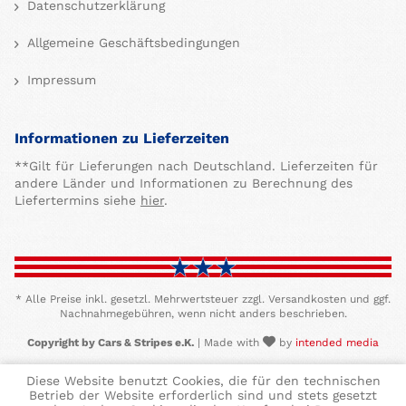
Datenschutzerklärung
Allgemeine Geschäftsbedingungen
Impressum
Informationen zu Lieferzeiten
**Gilt für Lieferungen nach Deutschland. Lieferzeiten für
andere Länder und Informationen zu Berechnung des
Liefertermins siehe
hier
.
* Alle Preise inkl. gesetzl. Mehrwertsteuer zzgl. Versandkosten und ggf.
Nachnahmegebühren, wenn nicht anders beschrieben.
Copyright by Cars & Stripes e.K.
| Made with
by
intended media
Diese Website benutzt Cookies, die für den technischen
Betrieb der Website erforderlich sind und stets gesetzt