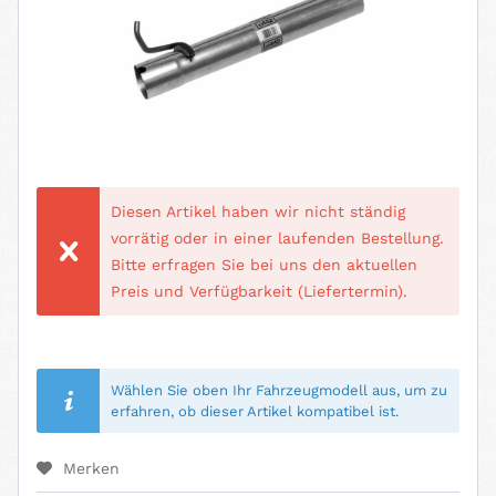
Diesen Artikel haben wir nicht ständig
vorrätig oder in einer laufenden Bestellung.
Bitte erfragen Sie bei uns den aktuellen
Preis und Verfügbarkeit (Liefertermin).
Wählen Sie oben Ihr Fahrzeugmodell aus, um zu
erfahren, ob dieser Artikel kompatibel ist.
Merken