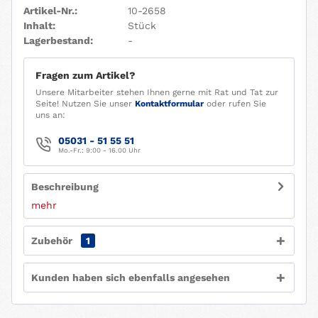
Artikel-Nr.:
10-2658
Inhalt:
Stück
Lagerbestand:
-
Fragen zum Artikel?
Unsere Mitarbeiter stehen Ihnen gerne mit Rat und Tat zur
Seite! Nutzen Sie unser
Kontaktformular
oder rufen Sie
uns an:
05031 - 51 55 51
Mo.-Fr.: 9:00 - 16.00 Uhr
Beschreibung
mehr
Zubehör
1
Kunden haben sich ebenfalls angesehen