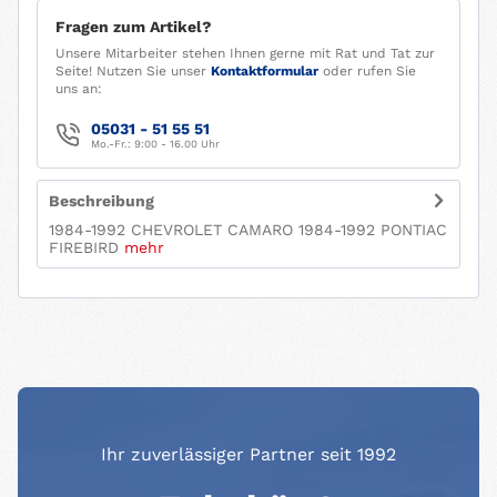
Fragen zum Artikel?
Unsere Mitarbeiter stehen Ihnen gerne mit Rat und Tat zur
Seite! Nutzen Sie unser
Kontaktformular
oder rufen Sie
uns an:
05031 - 51 55 51
Mo.-Fr.: 9:00 - 16.00 Uhr
Beschreibung
1984-1992 CHEVROLET CAMARO 1984-1992 PONTIAC
FIREBIRD
mehr
Ihr zuverlässiger Partner seit 1992