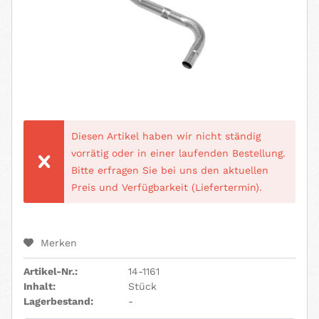
Diesen Artikel haben wir nicht ständig
vorrätig oder in einer laufenden Bestellung.
Bitte erfragen Sie bei uns den aktuellen
Preis und Verfügbarkeit (Liefertermin).
Merken
Artikel-Nr.:
14-1161
Inhalt:
Stück
Lagerbestand:
-