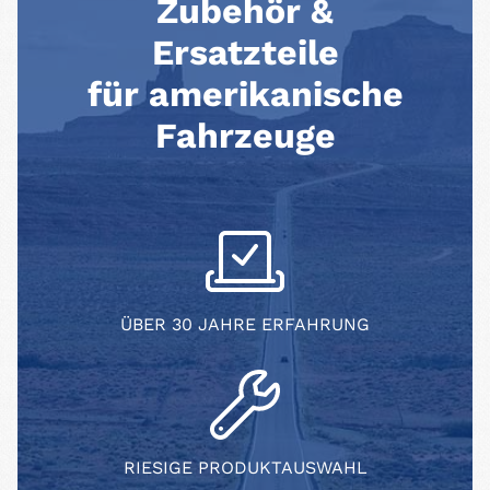
Zubehör &
Ersatzteile
für amerikanische
Fahrzeuge
ÜBER 30 JAHRE ERFAHRUNG
RIESIGE PRODUKTAUSWAHL