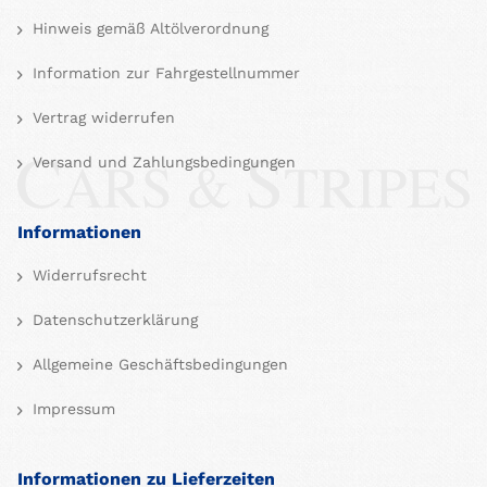
Hinweis gemäß Altölverordnung
Information zur Fahrgestellnummer
Vertrag widerrufen
Versand und Zahlungsbedingungen
Informationen
Widerrufsrecht
Datenschutzerklärung
Allgemeine Geschäftsbedingungen
Impressum
Informationen zu Lieferzeiten