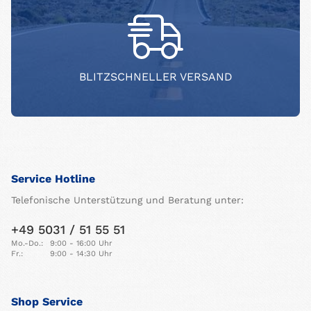
BLITZSCHNELLER VERSAND
Service Hotline
Telefonische Unterstützung und Beratung unter:
+49 5031 / 51 55 51
Mo.-Do.:
9:00 - 16:00 Uhr
Fr.:
9:00 - 14:30 Uhr
Shop Service