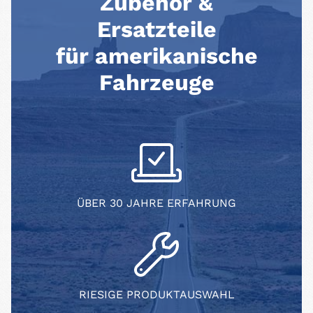
Zubehör &
Ersatzteile
für amerikanische
Fahrzeuge
ÜBER 30 JAHRE ERFAHRUNG
RIESIGE PRODUKTAUSWAHL