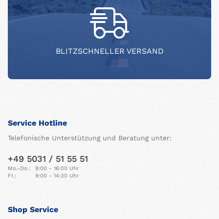
BLITZSCHNELLER VERSAND
Service Hotline
Telefonische Unterstützung und Beratung unter:
+49 5031 / 51 55 51
Mo.-Do.:
9:00 - 16:00 Uhr
Fr.:
9:00 - 14:30 Uhr
Shop Service