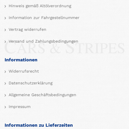
Hinweis gemäß Altölverordnung
Information zur Fahrgestellnummer
Vertrag widerrufen
Versand und Zahlungsbedingungen
Informationen
Widerrufsrecht
Datenschutzerklärung
Allgemeine Geschäftsbedingungen
Impressum
Informationen zu Lieferzeiten