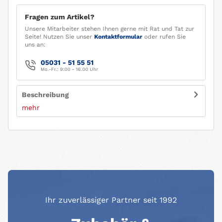
Fragen zum Artikel?
Unsere Mitarbeiter stehen Ihnen gerne mit Rat und Tat zur
Seite! Nutzen Sie unser
Kontaktformular
oder rufen Sie
uns an:
05031 - 51 55 51
Mo.-Fr.: 9:00 - 16.00 Uhr
Beschreibung
mehr
Ihr zuverlässiger Partner seit 1992