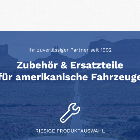
Ihr zuverlässiger Partner seit 1992
Zubehör & Ersatzteile
für amerikanische Fahrzeug
RIESIGE PRODUKTAUSWAHL