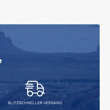
e
BLITZSCHNELLER VERSAND