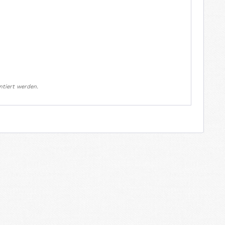
ntiert werden.