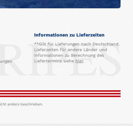
Informationen zu Lieferzeiten
**Gilt für Lieferungen nach Deutschland.
Lieferzeiten für andere Länder und
Informationen zu Berechnung des
Liefertermins siehe
hier
.
gungen
icht anders beschrieben.