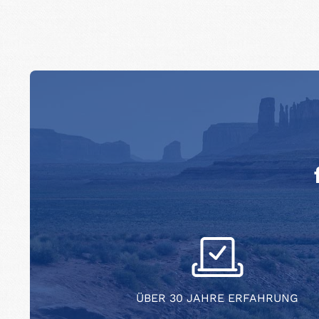
ÜBER 30 JAHRE ERFAHRUNG