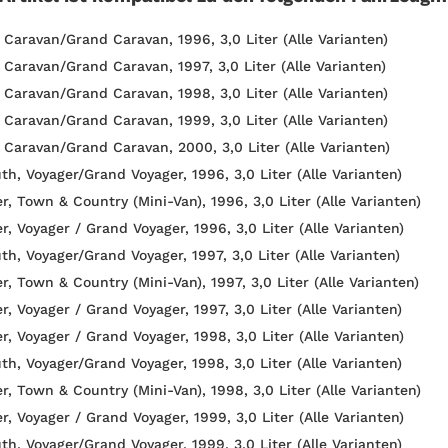
 Caravan/Grand Caravan, 1996, 3,0 Liter (Alle Varianten)
 Caravan/Grand Caravan, 1997, 3,0 Liter (Alle Varianten)
 Caravan/Grand Caravan, 1998, 3,0 Liter (Alle Varianten)
 Caravan/Grand Caravan, 1999, 3,0 Liter (Alle Varianten)
 Caravan/Grand Caravan, 2000, 3,0 Liter (Alle Varianten)
th, Voyager/Grand Voyager, 1996, 3,0 Liter (Alle Varianten)
r, Town & Country (Mini-Van), 1996, 3,0 Liter (Alle Varianten)
r, Voyager / Grand Voyager, 1996, 3,0 Liter (Alle Varianten)
th, Voyager/Grand Voyager, 1997, 3,0 Liter (Alle Varianten)
r, Town & Country (Mini-Van), 1997, 3,0 Liter (Alle Varianten)
r, Voyager / Grand Voyager, 1997, 3,0 Liter (Alle Varianten)
r, Voyager / Grand Voyager, 1998, 3,0 Liter (Alle Varianten)
th, Voyager/Grand Voyager, 1998, 3,0 Liter (Alle Varianten)
r, Town & Country (Mini-Van), 1998, 3,0 Liter (Alle Varianten)
r, Voyager / Grand Voyager, 1999, 3,0 Liter (Alle Varianten)
th, Voyager/Grand Voyager, 1999, 3,0 Liter (Alle Varianten)