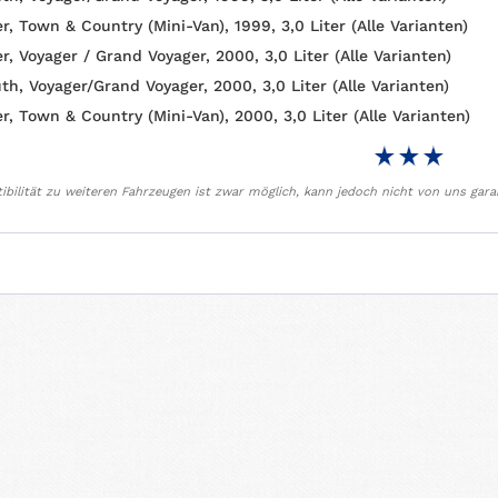
r, Town & Country (Mini-Van), 1999, 3,0 Liter (Alle Varianten)
r, Voyager / Grand Voyager, 2000, 3,0 Liter (Alle Varianten)
th, Voyager/Grand Voyager, 2000, 3,0 Liter (Alle Varianten)
r, Town & Country (Mini-Van), 2000, 3,0 Liter (Alle Varianten)
bilität zu weiteren Fahrzeugen ist zwar möglich, kann jedoch nicht von uns gara