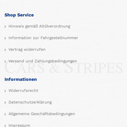
Shop Service
Hinweis gemäß Altölverordnung
Information zur Fahrgestellnummer
Vertrag widerrufen
Versand und Zahlungsbedingungen
Informationen
Widerrufsrecht
Datenschutzerklärung
Allgemeine Geschäftsbedingungen
Impressum