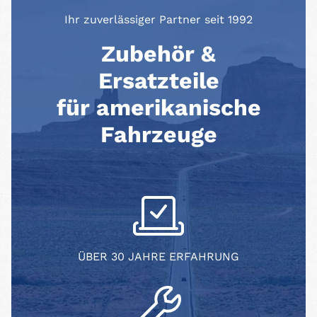
Ihr zuverlässiger Partner seit 1992
Zubehör &
Ersatzteile
für amerikanische
Fahrzeuge
ÜBER 30 JAHRE ERFAHRUNG