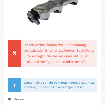
Diesen Artikel haben wir nicht ständig
vorrätig oder in einer laufenden Bestellung.
Bitte erfragen Sie bei uns den aktuellen
Preis und Verfügbarkeit (Liefertermin).
Wählen Sie oben Ihr Fahrzeugmodell aus, um zu
erfahren, ob dieser Artikel kompatibel ist.
Merken