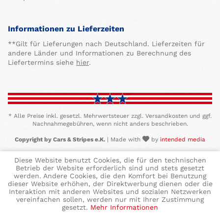
Informationen zu Lieferzeiten
**Gilt für Lieferungen nach Deutschland. Lieferzeiten für
andere Länder und Informationen zu Berechnung des
Liefertermins siehe
hier
.
* Alle Preise inkl. gesetzl. Mehrwertsteuer zzgl. Versandkosten und ggf.
Nachnahmegebühren, wenn nicht anders beschrieben.
Copyright by Cars & Stripes e.K.
| Made with
by
intended media
Diese Website benutzt Cookies, die für den technischen
Betrieb der Website erforderlich sind und stets gesetzt
werden. Andere Cookies, die den Komfort bei Benutzung
dieser Website erhöhen, der Direktwerbung dienen oder die
Interaktion mit anderen Websites und sozialen Netzwerken
vereinfachen sollen, werden nur mit Ihrer Zustimmung
gesetzt.
Mehr Informationen