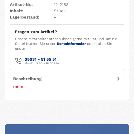
Artikel-Nr.:
12-2163
Inhalt:
Stück
Lagerbestand:
-
Fragen zum Artikel?
Unsere Mitarbeiter stehen Ihnen gerne mit Rat und Tat zur
Seite! Nutzen Sie unser
Kontaktformular
oder rufen Sie
uns an:
05031 - 51 55 51
Mo.-Fr.: 9:00 - 16.00 Uhr
Beschreibung
mehr