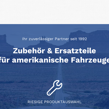
Ihr zuverlässiger Partner seit 1992
Zubehör & Ersatzteile
für amerikanische Fahrzeug
RIESIGE PRODUKTAUSWAHL