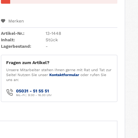
Merken
Artikel-Nr.:
13-1448
Inhalt:
Stück
Lagerbestand:
-
Fragen zum Artikel?
Unsere Mitarbeiter stehen Ihnen gerne mit Rat und Tat zur
Seite! Nutzen Sie unser
Kontaktformular
oder rufen Sie
uns an:
05031 - 51 55 51
Mo.-Fr.: 9:00 - 16.00 Uhr