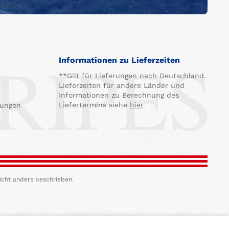
Informationen zu Lieferzeiten
**Gilt für Lieferungen nach Deutschland.
Lieferzeiten für andere Länder und
Informationen zu Berechnung des
Liefertermins siehe
hier
.
gungen
icht anders beschrieben.