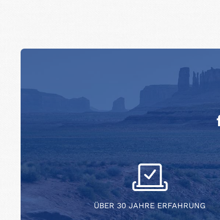
ÜBER 30 JAHRE ERFAHRUNG