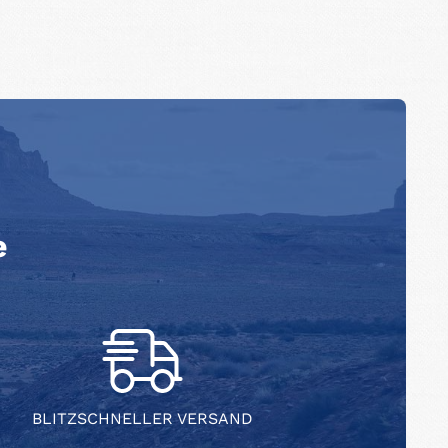
e
BLITZSCHNELLER VERSAND